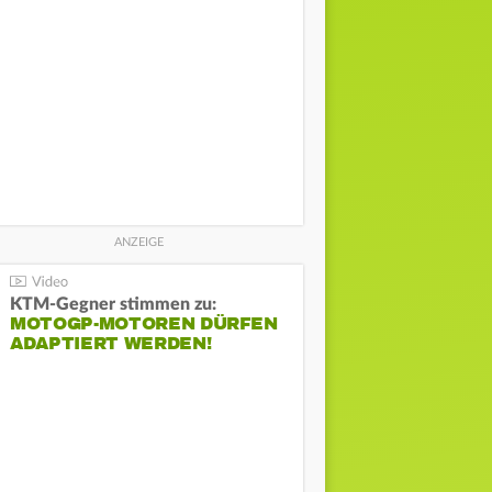
KTM-Gegner stimmen zu:
MOTOGP-MOTOREN DÜRFEN
ADAPTIERT WERDEN!