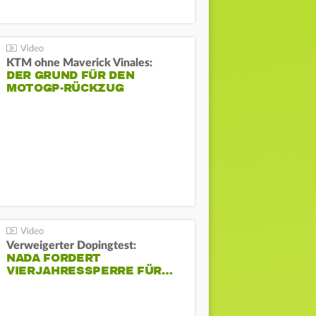
KTM ohne Maverick Vinales:
DER GRUND FÜR DEN
MOTOGP-RÜCKZUG
Verweigerter Dopingtest:
NADA FORDERT
VIERJAHRESSPERRE FÜR…