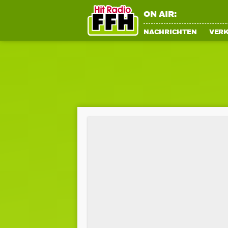
ON AIR:
NACHRICHTEN
VER