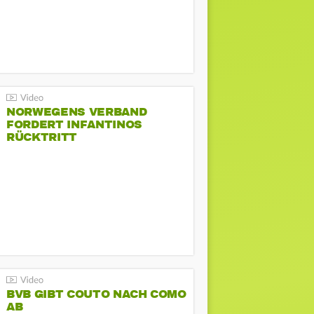
NORWEGENS VERBAND
FORDERT INFANTINOS
RÜCKTRITT
BVB GIBT COUTO NACH COMO
AB