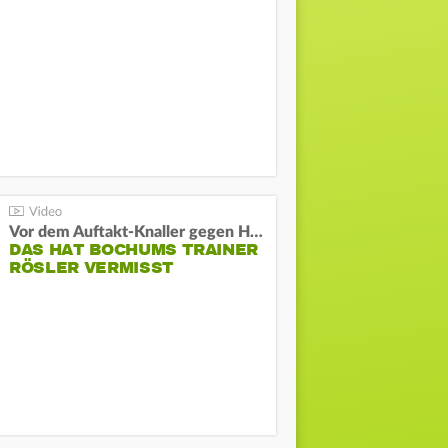
Vor dem Auftakt-Knaller gegen Hertha:
DAS HAT BOCHUMS TRAINER
RÖSLER VERMISST