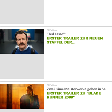
"Ted Lasso":
ERSTER TRAILER ZUR NEUEN
STAFFEL DER…
Zwei Kino-Meisterwerke gehen in Serie:
ERSTER TRAILER ZU "BLADE
RUNNER 2099"