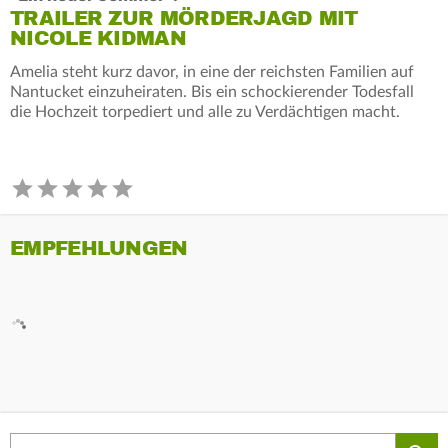
TRAILER ZUR MÖRDERJAGD MIT
NICOLE KIDMAN
Amelia steht kurz davor, in eine der reichsten Familien auf
Nantucket einzuheiraten. Bis ein schockierender Todesfall
die Hochzeit torpediert und alle zu Verdächtigen macht.
EMPFEHLUNGEN