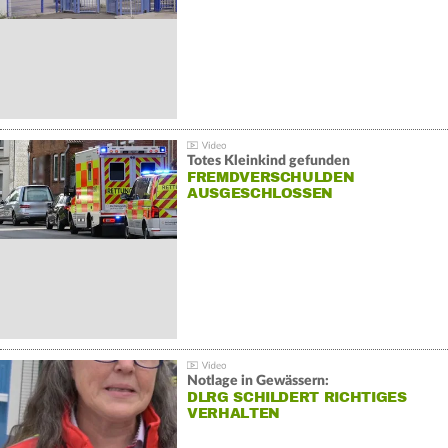
Totes Kleinkind gefunden
FREMDVERSCHULDEN
AUSGESCHLOSSEN
Notlage in Gewässern:
DLRG SCHILDERT RICHTIGES
VERHALTEN