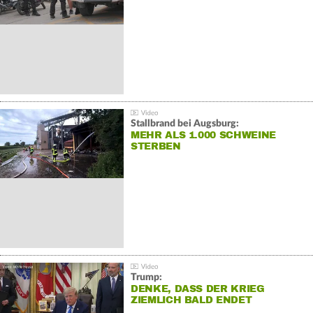
Stallbrand bei Augsburg:
MEHR ALS 1.000 SCHWEINE
STERBEN
Trump:
DENKE, DASS DER KRIEG
ZIEMLICH BALD ENDET