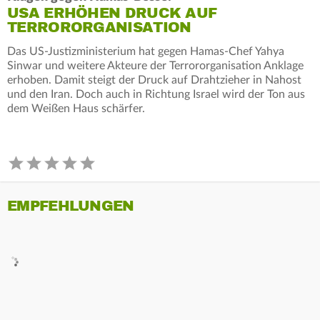
USA ERHÖHEN DRUCK AUF
TERRORORGANISATION
Das US-Justizministerium hat gegen Hamas-Chef Yahya
Sinwar und weitere Akteure der Terrororganisation Anklage
erhoben. Damit steigt der Druck auf Drahtzieher in Nahost
und den Iran. Doch auch in Richtung Israel wird der Ton aus
dem Weißen Haus schärfer.
EMPFEHLUNGEN