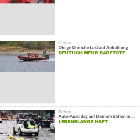
Die gefährliche Lust auf Abkühlung
DEUTLICH MEHR BADETOTE
Auto-Anschlag auf Demonstration in München:
LEBENSLANGE HAFT