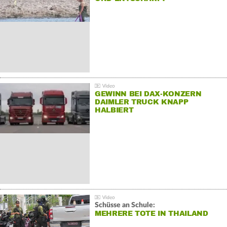
GEWINN BEI DAX-KONZERN
DAIMLER TRUCK KNAPP
HALBIERT
Schüsse an Schule:
MEHRERE TOTE IN THAILAND