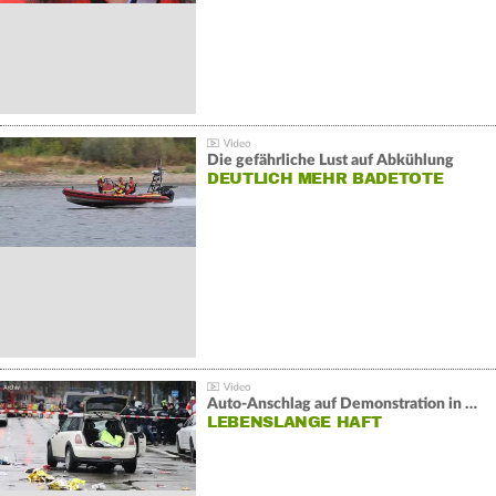
Die gefährliche Lust auf Abkühlung
DEUTLICH MEHR BADETOTE
Auto-Anschlag auf Demonstration in München:
LEBENSLANGE HAFT