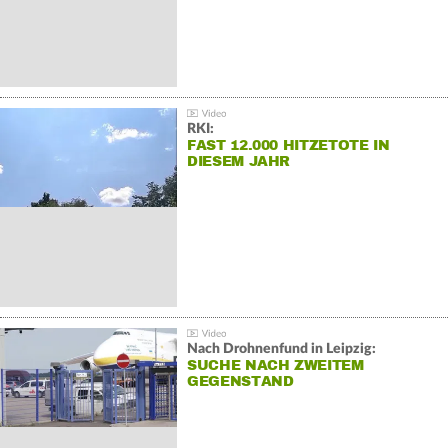
RKI:
FAST 12.000 HITZETOTE IN
DIESEM JAHR
Nach Drohnenfund in Leipzig:
SUCHE NACH ZWEITEM
GEGENSTAND