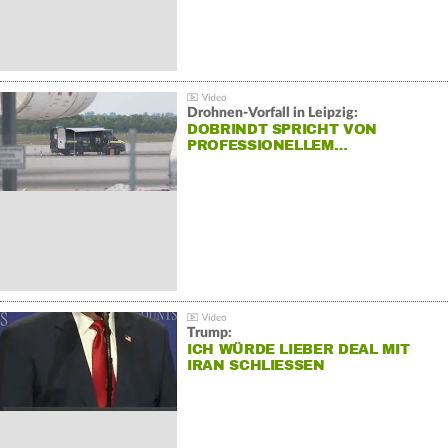
Drohnen-Vorfall in Leipzig:
DOBRINDT SPRICHT VON
PROFESSIONELLEM…
Trump:
ICH WÜRDE LIEBER DEAL MIT
IRAN SCHLIESSEN