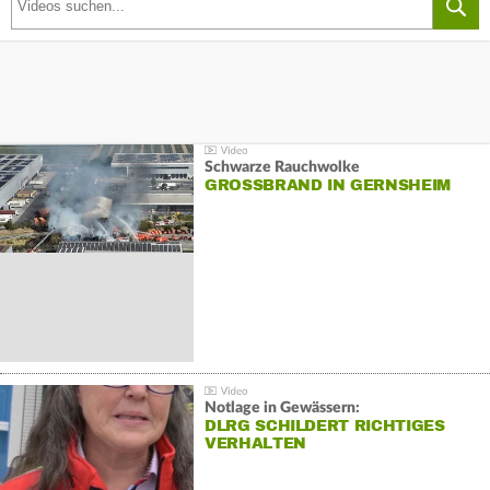
Schwarze Rauchwolke
GROSSBRAND IN GERNSHEIM
Notlage in Gewässern:
DLRG SCHILDERT RICHTIGES
VERHALTEN