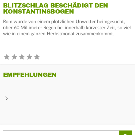
BLITZSCHLAG BESCHÄDIGT DEN
KONSTANTINSBOGEN
Rom wurde von einem plötzlichen Unwetter heimgesucht,
über 60 Millimeter Regen fiel innerhalb kürzester Zeit, so viel
wie in einem ganzen Herbstmonat zusammenkommt.
EMPFEHLUNGEN