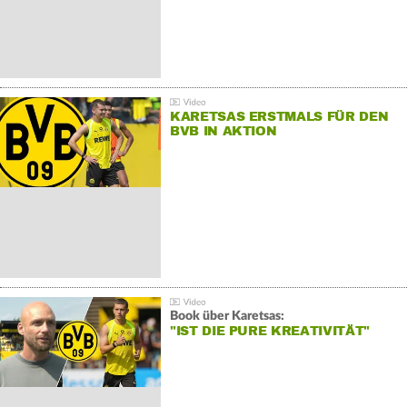
KARETSAS ERSTMALS FÜR DEN
BVB IN AKTION
Book über Karetsas:
"IST DIE PURE KREATIVITÄT"