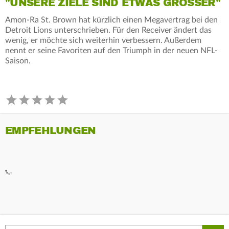
"UNSERE ZIELE SIND ETWAS GRÖSSER"
Amon-Ra St. Brown hat kürzlich einen Megavertrag bei den
Detroit Lions unterschrieben. Für den Receiver ändert das
wenig, er möchte sich weiterhin verbessern. Außerdem
nennt er seine Favoriten auf den Triumph in der neuen NFL-
Saison.
EMPFEHLUNGEN