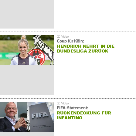
Coup für Köln:
HENDRICH KEHRT IN DIE
BUNDESLIGA ZURÜCK
FIFA-Statement:
RÜCKENDECKUNG FÜR
INFANTINO