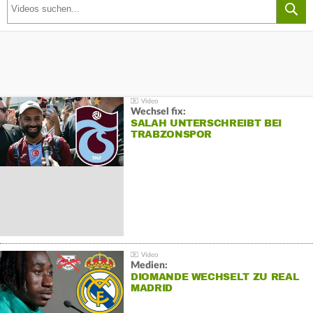
Wechsel fix:
SALAH UNTERSCHREIBT BEI
TRABZONSPOR
Medien:
DIOMANDE WECHSELT ZU REAL
MADRID