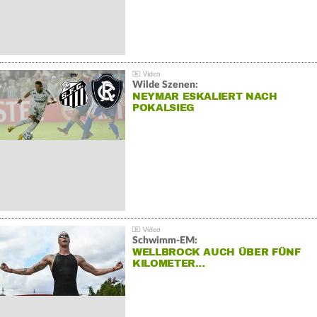
Wilde Szenen:
NEYMAR ESKALIERT NACH
POKALSIEG
Schwimm-EM:
WELLBROCK AUCH ÜBER FÜNF
KILOMETER…