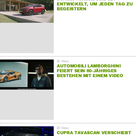
ENTWICKELT, UM JEDEN TAG ZU
BEGEISTERN
AUTOMOBILI LAMBORGHINI
FEIERT SEIN 60-JÄHRIGES
BESTEHEN MIT EINEM VIDEO
FÜR SEINE MITARBEITER
CUPRA TAVASCAN VERSCHIEBT