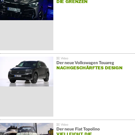
DIE GRENZEN
Der neue Volkswagen Touareg
NACHGESCHÄRFTES DESIGN
Der neue Fiat Topolino
VIELLEICHT DIE