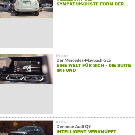
SYMPATHISCHSTE FORM DER…
Der Mercedes‑Maybach GLS
EINE WELT FÜR SICH - DIE SUITE
IM FOND
Der neue Audi Q9
INTELLIGENT VERKNÜPFT-