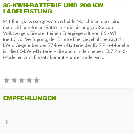
86-KWH-BATTERIE UND 200 KW
LADELEISTUNG
Mit Energie versorgt werden beide Maschinen über eine
neue Lithium-Ionen-Batterie – die bislang größte von
Volkswagen. Sie stellt einen Energiegehalt von 86 kWh
(netto) zur Verfügung; der Brutto-Energiegehalt beträgt 91
kWh. Gegenüber der 77-kWh-Batterie der ID.7 Pro-Modelle
ist die 86-kWh-Batterie – die auch in den neuen ID.7 Pro S-
Modellen zum Einsatz kommt – unter anderem…
EMPFEHLUNGEN