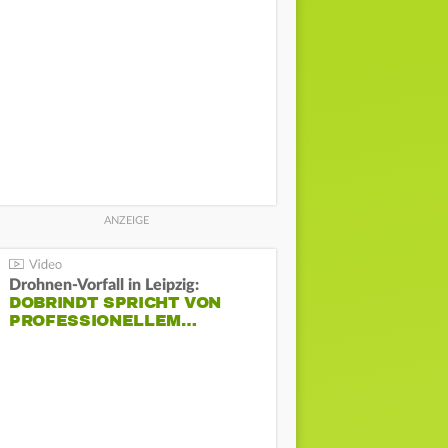
Drohnen-Vorfall in Leipzig:
DOBRINDT SPRICHT VON
PROFESSIONELLEM…