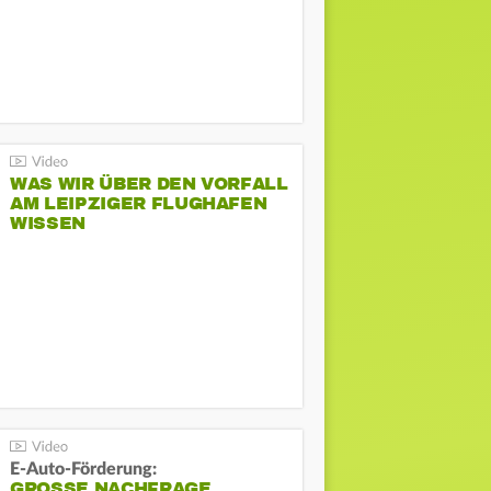
WAS WIR ÜBER DEN VORFALL
AM LEIPZIGER FLUGHAFEN
WISSEN
E-Auto-Förderung:
GROSSE NACHFRAGE