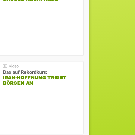
Dax auf Rekordkurs:
IRAN-HOFFNUNG TREIBT
BÖRSEN AN