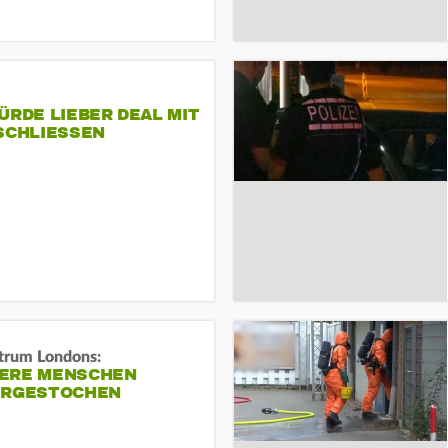
ÜRDE LIEBER DEAL MIT
SCHLIESSEN
trum Londons:
ERE MENSCHEN
ERGESTOCHEN