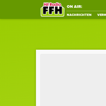
ON AIR:
NACHRICHTEN
VER