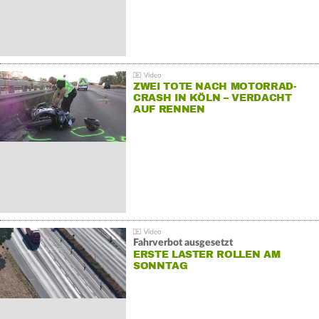
ZWEI TOTE NACH MOTORRAD-
CRASH IN KÖLN – VERDACHT
AUF RENNEN
Fahrverbot ausgesetzt
ERSTE LASTER ROLLEN AM
SONNTAG