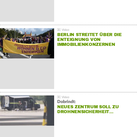
BERLIN STREITET ÜBER DIE
ENTEIGNUNG VON
IMMOBILIENKONZERNEN
Dobrindt:
NEUES ZENTRUM SOLL ZU
DROHNENSICHERHEIT…