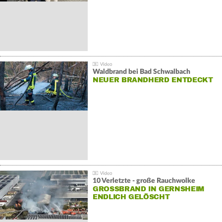
Waldbrand bei Bad Schwalbach
NEUER BRANDHERD ENTDECKT
10 Verletzte - große Rauchwolke
GROSSBRAND IN GERNSHEIM E
NDLICH GELÖSCHT