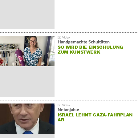
Handgemachte Schultüten
SO WIRD DIE EINSCHULUNG
ZUM KUNSTWERK
Netanjahu:
ISRAEL LEHNT GAZA-FAHRPLAN
AB