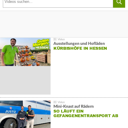
Ausstellungen und Hofläden
KÜRBISHÖFE IN HESSEN
Mini-Knast auf Rädern
SO LÄUFT EIN
GEFANGENENTRANSPORT AB