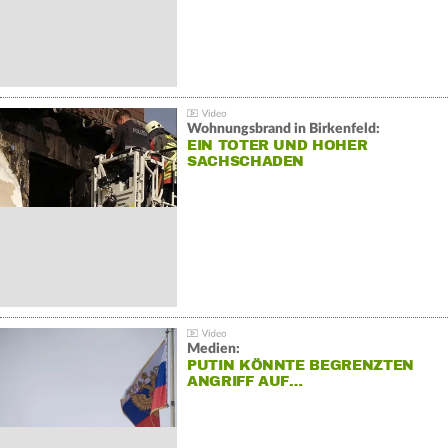
Wohnungsbrand in Birkenfeld:
EIN TOTER UND HOHER
SACHSCHADEN
Medien:
PUTIN KÖNNTE BEGRENZTEN
ANGRIFF AUF…