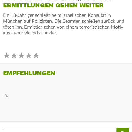
ERMITTLUNGEN GEHEN WEITER
Ein 18-Jähriger schießt beim israelischen Konsulat in
München auf Polizisten. Die Beamten schießen zurück und
töten ihn. Ermittler gehen von einem terroristischen Motiv
aus - aber vieles ist unklar.
EMPFEHLUNGEN