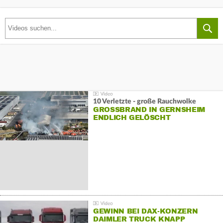
10 Verletzte - große Rauchwolke
GROSSBRAND IN GERNSHEIM E
NDLICH GELÖSCHT
GEWINN BEI DAX-KONZERN
DAIMLER TRUCK KNAPP