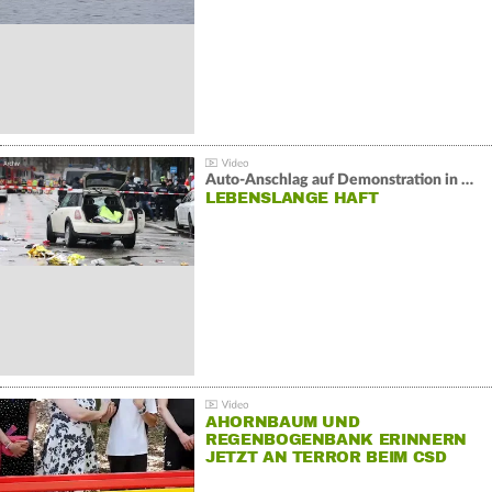
Auto-Anschlag auf Demonstration in München:
LEBENSLANGE HAFT
AHORNBAUM UND
REGENBOGENBANK ERINNERN
JETZT AN TERROR BEIM CSD