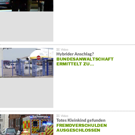
Hybrider Anschlag?
BUNDESANWALTSCHAFT
ERMITTELT ZU…
Totes Kleinkind gefunden
FREMDVERSCHULDEN
AUSGESCHLOSSEN