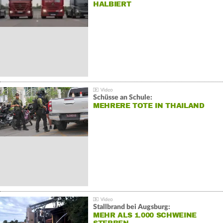
HALBIERT
Schüsse an Schule:
MEHRERE TOTE IN THAILAND
Stallbrand bei Augsburg:
MEHR ALS 1.000 SCHWEINE