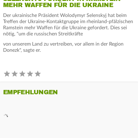
MEHR WAFFEN FÜR DIE UKRAINE
Der ukrainische Präsident Wolodymyr Selenskyj hat beim
Treffen der Ukraine-Kontaktgruppe im rheinland-pfälzischen
Ramstein mehr Waffen für die Ukraine gefordert. Dies sei
nötig, "um die russischen Streitkräfte
von unserem Land zu vertreiben, vor allem in der Region
Donezk", sagte er.
EMPFEHLUNGEN