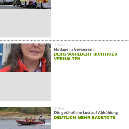
Notlage in Gewässern:
DLRG SCHILDERT RICHTIGES
VERHALTEN
Die gefährliche Lust auf Abkühlung
DEUTLICH MEHR BADETOTE