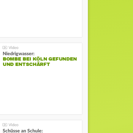
Niedrigwasser:
BOMBE BEI KÖLN GEFUNDEN
UND ENTSCHÄRFT
Schüsse an Schule: