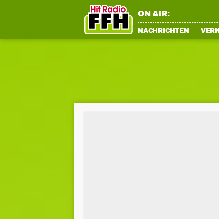
ON AIR:
NACHRICHTEN
VER