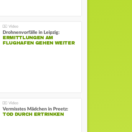
Drohnenvorfälle in Leipzig:
ERMITTLUNGEN AM
FLUGHAFEN GEHEN WEITER
Vermisstes Mädchen in Preetz:
TOD DURCH ERTRINKEN