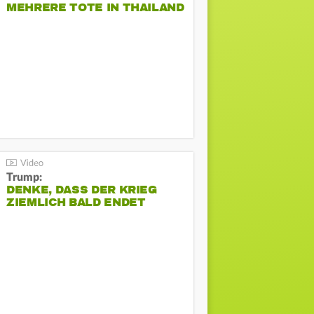
MEHRERE TOTE IN THAILAND
Trump:
DENKE, DASS DER KRIEG
ZIEMLICH BALD ENDET