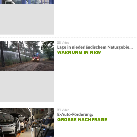
Lage in niederländischem Naturgebiet stabil
WARNUNG IN NRW
E-Auto-Förderung:
GROSSE NACHFRAGE