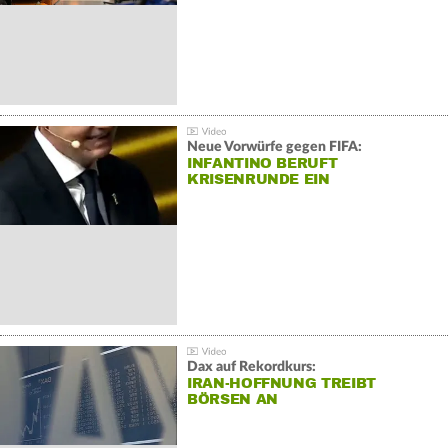
Neue Vorwürfe gegen FIFA:
INFANTINO BERUFT
KRISENRUNDE EIN
Dax auf Rekordkurs:
IRAN-HOFFNUNG TREIBT
BÖRSEN AN