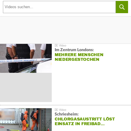
Im Zentrum Londons:
MEHRERE MENSCHEN
NIEDERGESTOCHEN
Schriesheim:
CHLORGASAUSTRITT LÖST
EINSATZ IN FREIBAD…