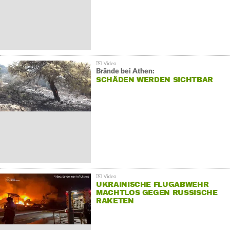
Brände bei Athen:
SCHÄDEN WERDEN SICHTBAR
UKRAINISCHE FLUGABWEHR
MACHTLOS GEGEN RUSSISCHE
RAKETEN