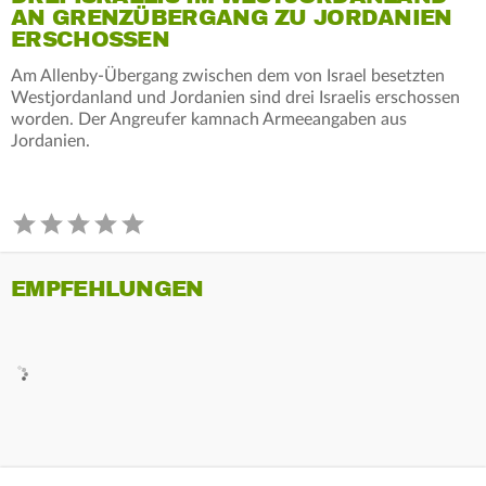
AN GRENZÜBERGANG ZU JORDANIEN
ERSCHOSSEN
Am Allenby-Übergang zwischen dem von Israel besetzten
Westjordanland und Jordanien sind drei Israelis erschossen
worden. Der Angreufer kamnach Armeeangaben aus
Jordanien.
EMPFEHLUNGEN