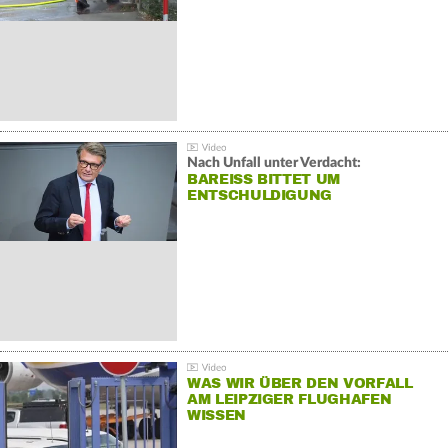
Nach Unfall unter Verdacht:
BAREISS BITTET UM E
NTSCHULDIGUNG
WAS WIR ÜBER DEN VORFALL
AM LEIPZIGER FLUGHAFEN
WISSEN