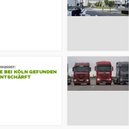
gwasser:
E BEI KÖLN GEFUNDEN
ENTSCHÄRFT