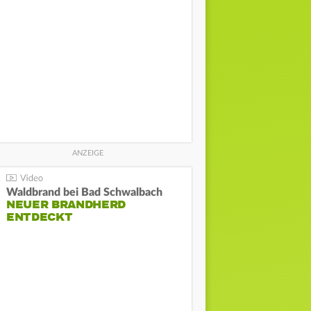
Waldbrand bei Bad Schwalbach
NEUER BRANDHERD
ENTDECKT