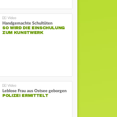
Handgemachte Schultüten
SO WIRD DIE EINSCHULUNG
ZUM KUNSTWERK
Leblose Frau aus Ostsee geborgen
POLIZEI ERMITTELT