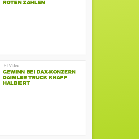
ROTEN ZAHLEN
GEWINN BEI DAX-KONZERN
DAIMLER TRUCK KNAPP
HALBIERT