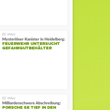
Mysteriöser Kanister in Heidelberg:
FEUERWEHR UNTERSUCHT
GEFAHRGUTBEHÄLTER
Milliardenschwere Abschreibung:
PORSCHE SE TIEF IN DEN