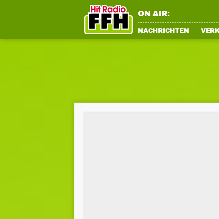
ON AIR:
NACHRICHTEN
VER