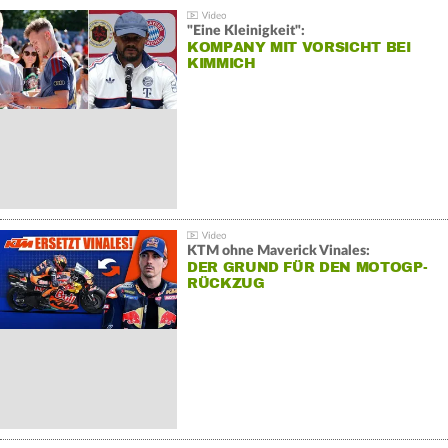
"Eine Kleinigkeit":
KOMPANY MIT VORSICHT BEI
KIMMICH
KTM ohne Maverick Vinales:
DER GRUND FÜR DEN MOTOGP-
RÜCKZUG