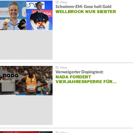
Schwimm-EM: Gose holt Gold
WELLBROCK NUR SIEBTER
Verweigerter Dopingtest:
NADA FORDERT
VIERJAHRESSPERRE FÜR…