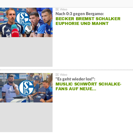
Nach 0:3 gegen Bergamo:
BECKER BREMST SCHALKER
EUPHORIE UND MAHNT
"Es geht wieder los!":
MUSLIC SCHWÖRT SCHALKE-
FANS AUF NEUE…