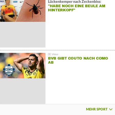
Lückenkemper nach Zeckenbiss:
"HABE NOCH EINE BEULE AM
HINTERKOPF"
BVB GIBT COUTO NACH COMO
AB
MEHR SPORT