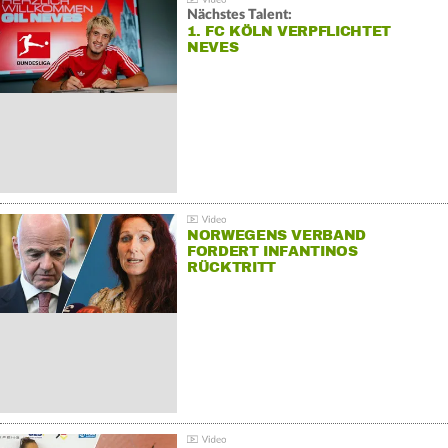
Nächstes Talent:
1. FC KÖLN VERPFLICHTET
NEVES
NORWEGENS VERBAND
FORDERT INFANTINOS
RÜCKTRITT