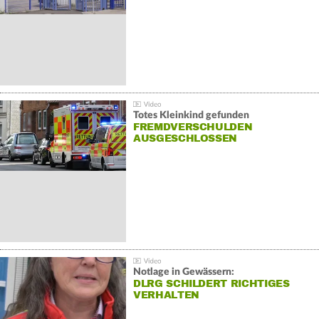
Totes Kleinkind gefunden
FREMDVERSCHULDEN
AUSGESCHLOSSEN
Notlage in Gewässern:
DLRG SCHILDERT RICHTIGES
VERHALTEN