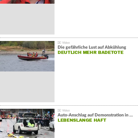
Die gefährliche Lust auf Abkühlung
DEUTLICH MEHR BADETOTE
Auto-Anschlag auf Demonstration in München:
LEBENSLANGE HAFT