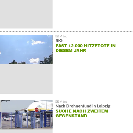
RKI:
FAST 12.000 HITZETOTE IN
DIESEM JAHR
Nach Drohnenfund in Leipzig:
SUCHE NACH ZWEITEM
GEGENSTAND