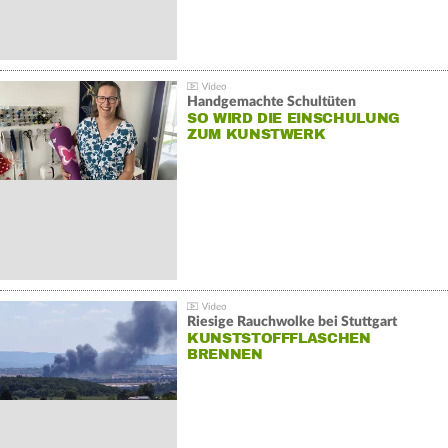
Handgemachte Schultüten
SO WIRD DIE EINSCHULUNG
ZUM KUNSTWERK
Riesige Rauchwolke bei Stuttgart
KUNSTSTOFFFLASCHEN
BRENNEN