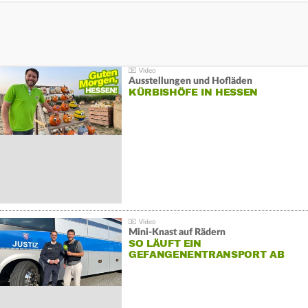
Ausstellungen und Hofläden
KÜRBISHÖFE IN HESSEN
Mini-Knast auf Rädern
SO LÄUFT EIN
GEFANGENENTRANSPORT AB