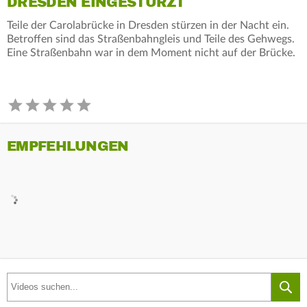
DRESDEN EINGESTÜRZT
Teile der Carolabrücke in Dresden stürzen in der Nacht ein.
Betroffen sind das Straßenbahngleis und Teile des Gehwegs.
Eine Straßenbahn war in dem Moment nicht auf der Brücke.
EMPFEHLUNGEN