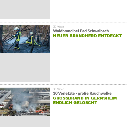
Waldbrand bei Bad Schwalbach
NEUER BRANDHERD ENTDECKT
10 Verletzte - große Rauchwolke
GROSSBRAND IN GERNSHEIM E
NDLICH GELÖSCHT