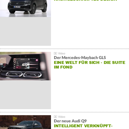
Der Mercedes‑Maybach GLS
EINE WELT FÜR SICH - DIE SUITE
IM FOND
Der neue Audi Q9
INTELLIGENT VERKNÜPFT-