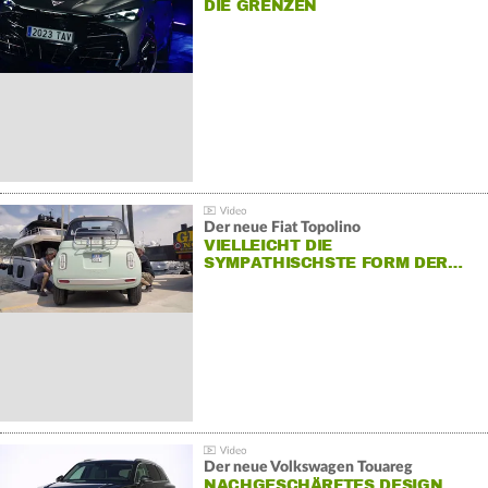
DIE GRENZEN
Der neue Fiat Topolino
VIELLEICHT DIE
SYMPATHISCHSTE FORM DER…
Der neue Volkswagen Touareg
NACHGESCHÄRFTES DESIGN