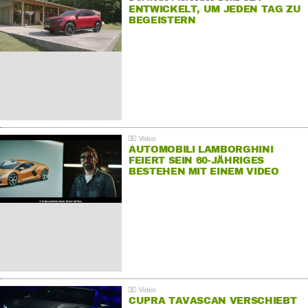
ENTWICKELT, UM JEDEN TAG ZU
BEGEISTERN
AUTOMOBILI LAMBORGHINI
FEIERT SEIN 60-JÄHRIGES
BESTEHEN MIT EINEM VIDEO
FÜR SEINE MITARBEITER
CUPRA TAVASCAN VERSCHIEBT