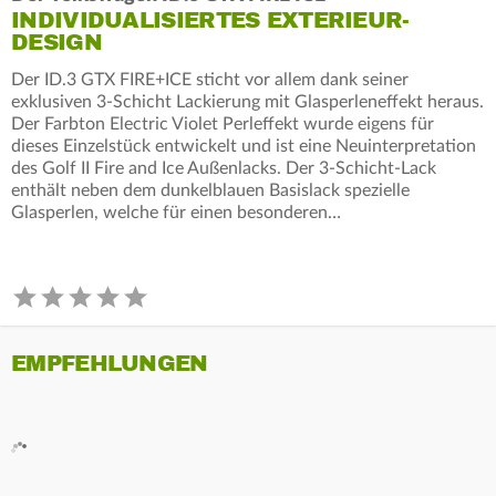
INDIVIDUALISIERTES EXTERIEUR-
DESIGN
Der ID.3 GTX FIRE+ICE sticht vor allem dank seiner
exklusiven 3-Schicht Lackierung mit Glasperleneffekt heraus.
Der Farbton Electric Violet Perleffekt wurde eigens für
dieses Einzelstück entwickelt und ist eine Neuinterpretation
des Golf II Fire and Ice Außenlacks. Der 3-Schicht-Lack
enthält neben dem dunkelblauen Basislack spezielle
Glasperlen, welche für einen besonderen…
EMPFEHLUNGEN