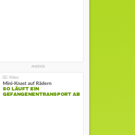
Mini-Knast auf Rädern
SO LÄUFT EIN
GEFANGENENTRANSPORT AB