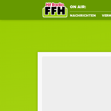
ON AIR:
NACHRICHTEN
VER