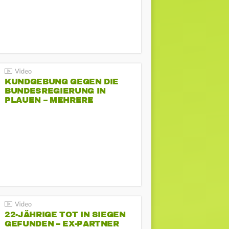
KUNDGEBUNG GEGEN DIE
BUNDESREGIERUNG IN
PLAUEN – MEHRERE
GEGENDEMONSTRATIONEN
22-JÄHRIGE TOT IN SIEGEN
GEFUNDEN – EX-PARTNER