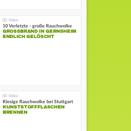
10 Verletzte - große Rauchwolke
GROSSBRAND IN GERNSHEIM E
NDLICH GELÖSCHT
Riesige Rauchwolke bei Stuttgart
KUNSTSTOFFFLASCHEN
BRENNEN