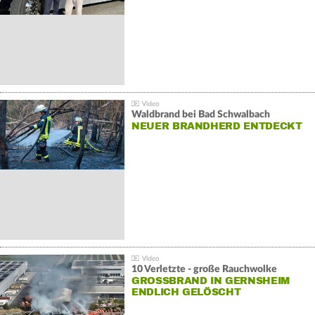
Waldbrand bei Bad Schwalbach
NEUER BRANDHERD ENTDECKT
10 Verletzte - große Rauchwolke
GROSSBRAND IN GERNSHEIM E
NDLICH GELÖSCHT