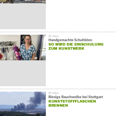
Handgemachte Schultüten
SO WIRD DIE EINSCHULUNG
ZUM KUNSTWERK
Riesige Rauchwolke bei Stuttgart
KUNSTSTOFFFLASCHEN
BRENNEN