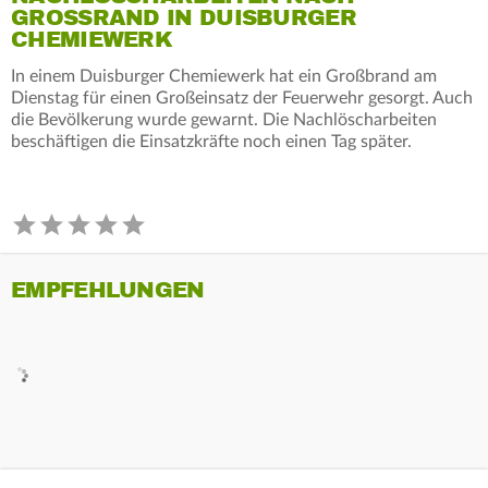
GROSSRAND IN DUISBURGER C
HEMIEWERK
In einem Duisburger Chemiewerk hat ein Großbrand am
Dienstag für einen Großeinsatz der Feuerwehr gesorgt. Auch
die Bevölkerung wurde gewarnt. Die Nachlöscharbeiten
beschäftigen die Einsatzkräfte noch einen Tag später.
EMPFEHLUNGEN