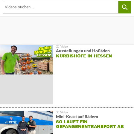
Ausstellungen und Hofläden
KÜRBISHÖFE IN HESSEN
Mini-Knast auf Rädern
SO LÄUFT EIN
GEFANGENENTRANSPORT AB