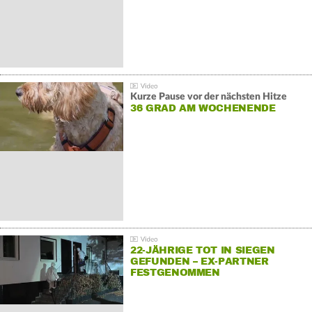
Kurze Pause vor der nächsten Hitze
36 GRAD AM WOCHENENDE
22-JÄHRIGE TOT IN SIEGEN
GEFUNDEN – EX-PARTNER
FESTGENOMMEN