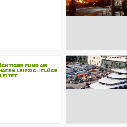
ÄCHTIGER FUND AM
AFEN LEIPZIG – FLÜGE
LEITET