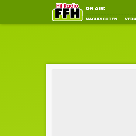
ON AIR:
NACHRICHTEN
VER