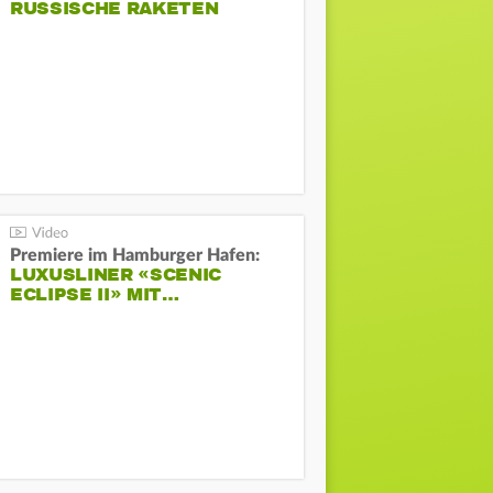
RUSSISCHE RAKETEN
Premiere im Hamburger Hafen:
LUXUSLINER «SCENIC
ECLIPSE II» MIT…