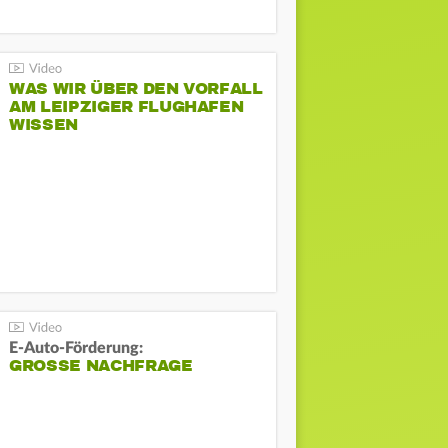
WAS WIR ÜBER DEN VORFALL
AM LEIPZIGER FLUGHAFEN
WISSEN
E-Auto-Förderung:
GROSSE NACHFRAGE