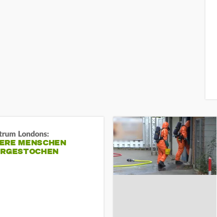
trum Londons:
ERE MENSCHEN
ERGESTOCHEN