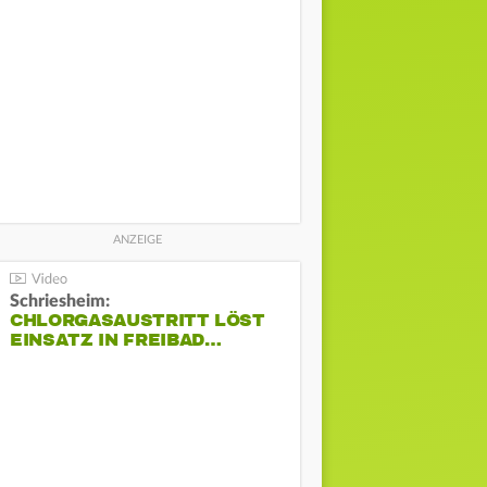
Schriesheim:
CHLORGASAUSTRITT LÖST
EINSATZ IN FREIBAD…