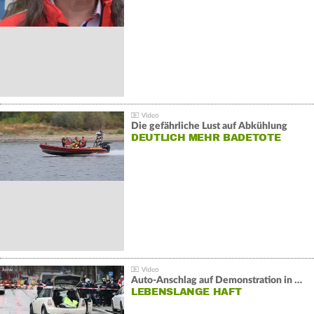
Die gefährliche Lust auf Abkühlung
DEUTLICH MEHR BADETOTE
Auto-Anschlag auf Demonstration in München:
LEBENSLANGE HAFT