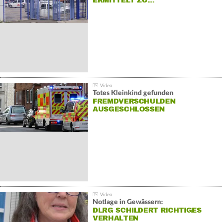
ERMITTELT ZU…
Totes Kleinkind gefunden
FREMDVERSCHULDEN
AUSGESCHLOSSEN
Notlage in Gewässern:
DLRG SCHILDERT RICHTIGES
VERHALTEN