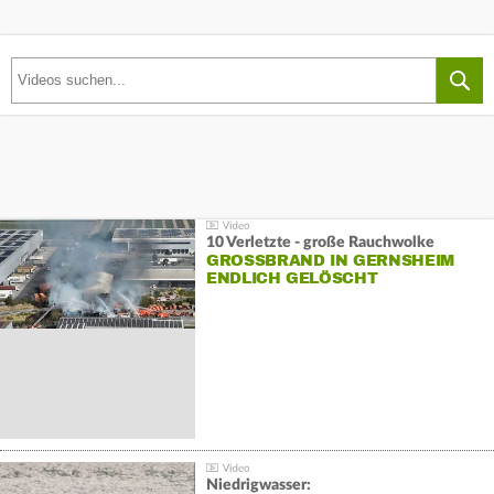
10 Verletzte - große Rauchwolke
GROSSBRAND IN GERNSHEIM E
NDLICH GELÖSCHT
Niedrigwasser: