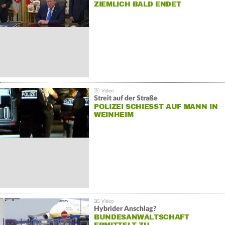
ZIEMLICH BALD ENDET
Streit auf der Straße
POLIZEI SCHIESST AUF MANN IN W
EINHEIM
Hybrider Anschlag?
BUNDESANWALTSCHAFT