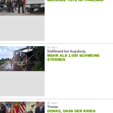
MEHRERE TOTE IN THAILAND
Stallbrand bei Augsburg:
MEHR ALS 1.000 SCHWEINE
STERBEN
Trump:
DENKE, DASS DER KRIEG