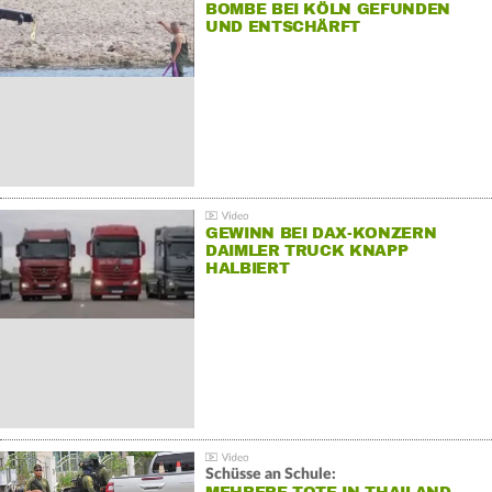
BOMBE BEI KÖLN GEFUNDEN
UND ENTSCHÄRFT
GEWINN BEI DAX-KONZERN
DAIMLER TRUCK KNAPP
HALBIERT
Schüsse an Schule: