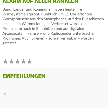
ALARM AUF ALLEN KANÄLEN
Bund, Länder und Kommunen haben heute ihre
Warnsysteme erprobt. Pünktlich um 11 Uhr ertönten
Warngeräusche aus den Smartphones, auf den Bildschirmen
erschienen Warnmeldungen. Verbreitet wurde der
Probealarm auch in Bahnhöfen und auf digitalen
Anzeigetafeln. Fernseh- und Radiosender unterbrachen ihr
Programm. Auch Sirenen – sofern verfügbar – wurden
getestet.
EMPFEHLUNGEN