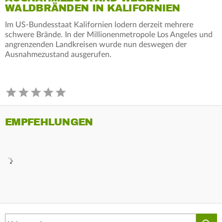
WALDBRÄNDEN IN KALIFORNIEN
Im US-Bundesstaat Kalifornien lodern derzeit mehrere
schwere Brände. In der Millionenmetropole Los Angeles und
angrenzenden Landkreisen wurde nun deswegen der
Ausnahmezustand ausgerufen.
EMPFEHLUNGEN