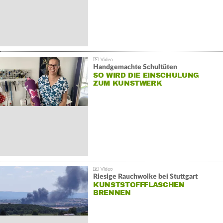
Handgemachte Schultüten
SO WIRD DIE EINSCHULUNG
ZUM KUNSTWERK
Riesige Rauchwolke bei Stuttgart
KUNSTSTOFFFLASCHEN
BRENNEN