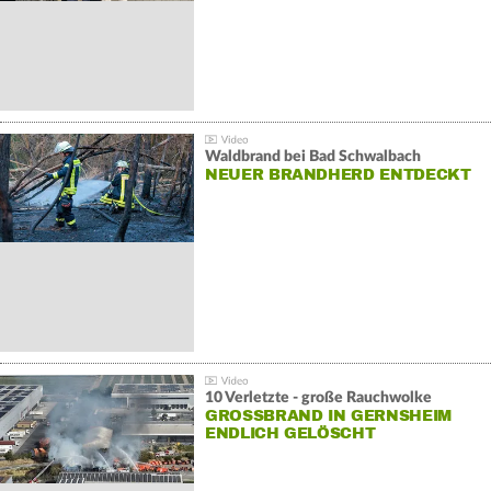
Waldbrand bei Bad Schwalbach
NEUER BRANDHERD ENTDECKT
10 Verletzte - große Rauchwolke
GROSSBRAND IN GERNSHEIM E
NDLICH GELÖSCHT