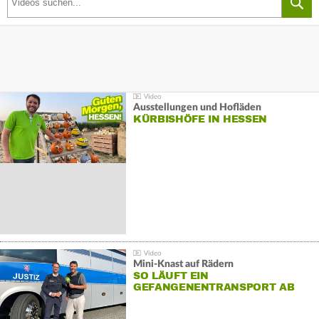
Ausstellungen und Hofläden
KÜRBISHÖFE IN HESSEN
Mini-Knast auf Rädern
SO LÄUFT EIN
GEFANGENENTRANSPORT AB