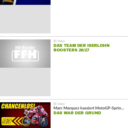
DAS TEAM DER ISERLOHN
ROOSTERS 26/27
Marc Marquez kassiert MotoGP-Sprint-Schlappe:
DAS WAR DER GRUND