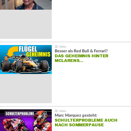
Besser als Red Bull & Ferrari?
DAS GEHEIMNIS HINTER
MCLARENS…
Marc Marquez gesteht:
SCHULTERPROBLEME AUCH
NACH SOMMERPAUSE