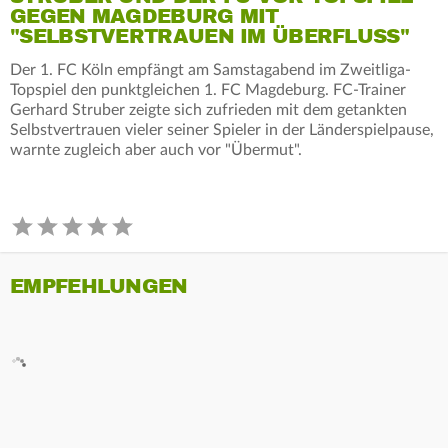
GEGEN MAGDEBURG MIT
"SELBSTVERTRAUEN IM ÜBERFLUSS"
Der 1. FC Köln empfängt am Samstagabend im Zweitliga-
Topspiel den punktgleichen 1. FC Magdeburg. FC-Trainer
Gerhard Struber zeigte sich zufrieden mit dem getankten
Selbstvertrauen vieler seiner Spieler in der Länderspielpause,
warnte zugleich aber auch vor "Übermut".
EMPFEHLUNGEN