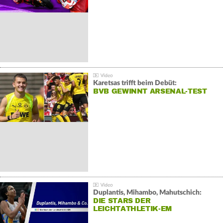
Karetsas trifft beim Debüt:
BVB GEWINNT ARSENAL-TEST
Duplantis, Mihambo, Mahutschich:
DIE STARS DER
LEICHTATHLETIK-EM