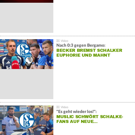
Nach 0:3 gegen Bergamo:
BECKER BREMST SCHALKER
EUPHORIE UND MAHNT
"Es geht wieder los!":
MUSLIC SCHWÖRT SCHALKE-
FANS AUF NEUE…