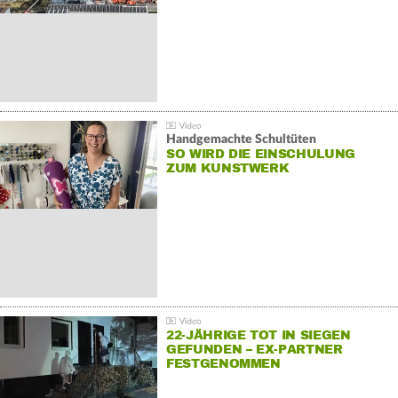
Handgemachte Schultüten
SO WIRD DIE EINSCHULUNG
ZUM KUNSTWERK
22-JÄHRIGE TOT IN SIEGEN
GEFUNDEN – EX-PARTNER
FESTGENOMMEN