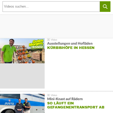
Ausstellungen und Hofläden
KÜRBISHÖFE IN HESSEN
Mini-Knast auf Rädern
SO LÄUFT EIN
GEFANGENENTRANSPORT AB