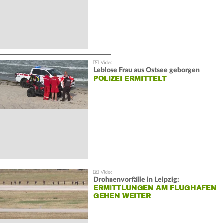
Leblose Frau aus Ostsee geborgen
POLIZEI ERMITTELT
Drohnenvorfälle in Leipzig:
ERMITTLUNGEN AM FLUGHAFEN
GEHEN WEITER