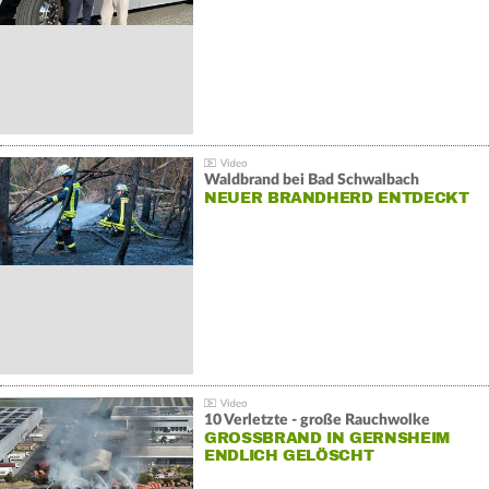
Waldbrand bei Bad Schwalbach
NEUER BRANDHERD ENTDECKT
10 Verletzte - große Rauchwolke
GROSSBRAND IN GERNSHEIM E
NDLICH GELÖSCHT