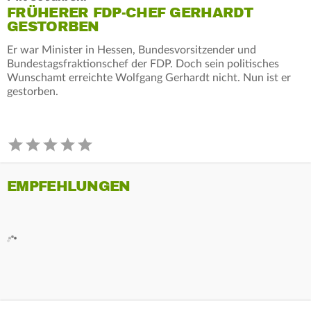
FRÜHERER FDP-CHEF GERHARDT
GESTORBEN
Er war Minister in Hessen, Bundesvorsitzender und
Bundestagsfraktionschef der FDP. Doch sein politisches
Wunschamt erreichte Wolfgang Gerhardt nicht. Nun ist er
gestorben.
EMPFEHLUNGEN