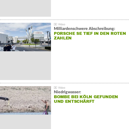
Milliardenschwere Abschreibung:
PORSCHE SE TIEF IN DEN ROTEN
ZAHLEN
Niedrigwasser:
BOMBE BEI KÖLN GEFUNDEN
UND ENTSCHÄRFT