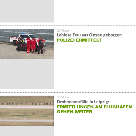
Leblose Frau aus Ostsee geborgen
POLIZEI ERMITTELT
Drohnenvorfälle in Leipzig:
ERMITTLUNGEN AM FLUGHAFEN
GEHEN WEITER