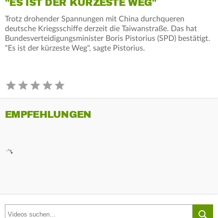
"ES IST DER KÜRZESTE WEG"
Trotz drohender Spannungen mit China durchqueren
deutsche Kriegsschiffe derzeit die Taiwanstraße. Das hat
Bundesverteidigungsminister Boris Pistorius (SPD) bestätigt.
"Es ist der kürzeste Weg", sagte Pistorius.
EMPFEHLUNGEN