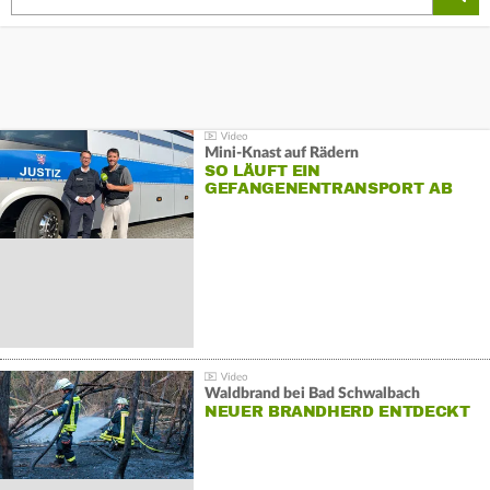
Mini-Knast auf Rädern
SO LÄUFT EIN
GEFANGENENTRANSPORT AB
Waldbrand bei Bad Schwalbach
NEUER BRANDHERD ENTDECKT