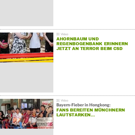
AHORNBAUM UND
REGENBOGENBANK ERINNERN
JETZT AN TERROR BEIM CSD
Bayern-Fieber in Hongkong:
FANS BEREITEN MÜNCHNERN
LAUTSTARKEN…