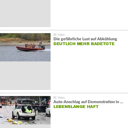
Die gefährliche Lust auf Abkühlung
DEUTLICH MEHR BADETOTE
Auto-Anschlag auf Demonstration in München:
LEBENSLANGE HAFT