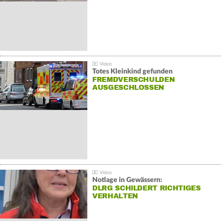
Totes Kleinkind gefunden
FREMDVERSCHULDEN
AUSGESCHLOSSEN
Notlage in Gewässern:
DLRG SCHILDERT RICHTIGES
VERHALTEN