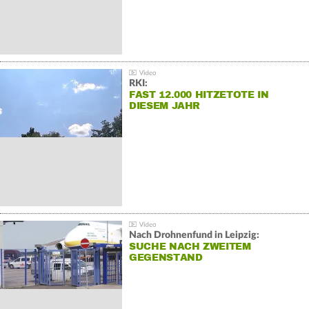
RKI:
FAST 12.000 HITZETOTE IN
DIESEM JAHR
Nach Drohnenfund in Leipzig:
SUCHE NACH ZWEITEM
GEGENSTAND