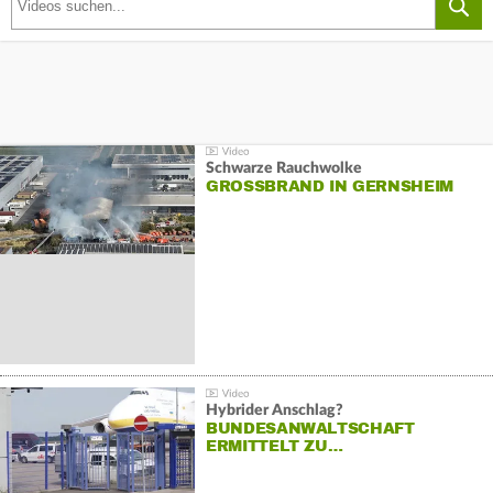
Schwarze Rauchwolke
GROSSBRAND IN GERNSHEIM
Hybrider Anschlag?
BUNDESANWALTSCHAFT
ERMITTELT ZU…