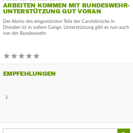
ARBEITEN KOMMEN MIT BUNDESWEHR-
UNTERSTÜTZUNG GUT VORAN
Der Abriss des eingestürzten Teils der Carolabrücke in
Dresden ist in vollem Gange. Unterstützung gibt es nun auch
von der Bundeswehr.
EMPFEHLUNGEN