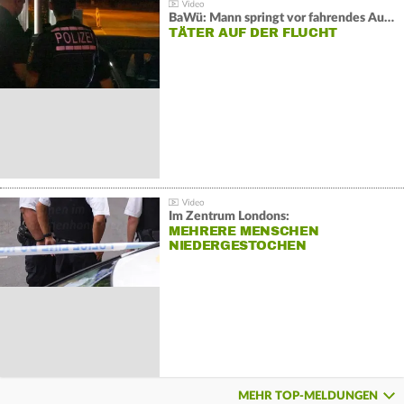
BaWü: Mann springt vor fahrendes Auto und schießt
TÄTER AUF DER FLUCHT
Im Zentrum Londons:
MEHRERE MENSCHEN
NIEDERGESTOCHEN
MEHR TOP-MELDUNGEN