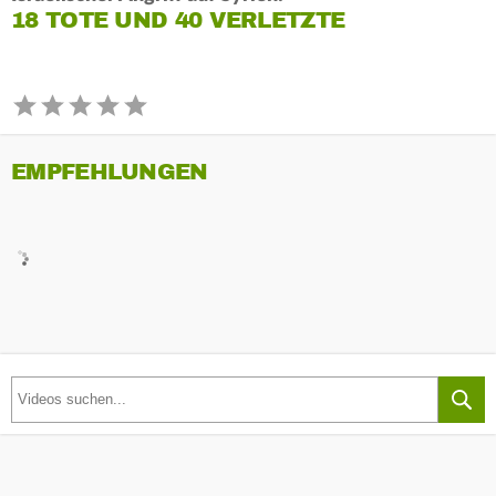
18 TOTE UND 40 VERLETZTE
EMPFEHLUNGEN