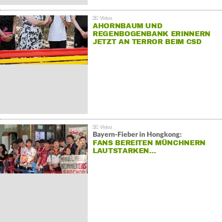
AHORNBAUM UND
REGENBOGENBANK ERINNERN
JETZT AN TERROR BEIM CSD
Bayern-Fieber in Hongkong:
FANS BEREITEN MÜNCHNERN
LAUTSTARKEN…