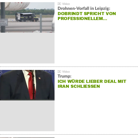
Drohnen-Vorfall in Leipzig:
DOBRINDT SPRICHT VON
PROFESSIONELLEM…
Trump:
ICH WÜRDE LIEBER DEAL MIT
IRAN SCHLIESSEN