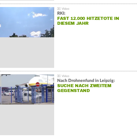
RKI:
FAST 12.000 HITZETOTE IN
DIESEM JAHR
Nach Drohnenfund in Leipzig:
SUCHE NACH ZWEITEM
GEGENSTAND