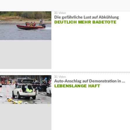
Die gefährliche Lust auf Abkühlung
DEUTLICH MEHR BADETOTE
Auto-Anschlag auf Demonstration in München:
LEBENSLANGE HAFT