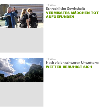
Schreckliche Gewissheit:
VERMISSTES MÄDCHEN TOT
AUFGEFUNDEN
Nach vielen schweren Unwettern:
WETTER BERUHIGT SICH