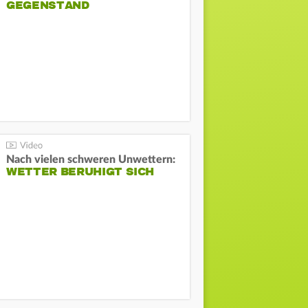
GEGENSTAND
Nach vielen schweren Unwettern:
WETTER BERUHIGT SICH