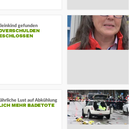
Kleinkind gefunden
DVERSCHULDEN
ESCHLOSSEN
ährliche Lust auf Abkühlung
LICH MEHR BADETOTE