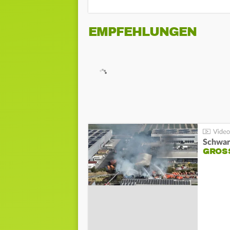
EMPFEHLUNGEN
Schwar
GROSS