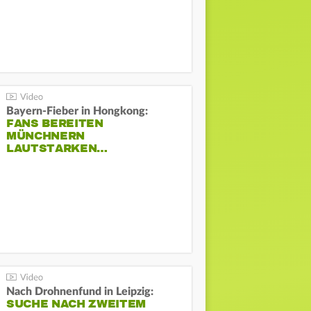
Bayern-Fieber in Hongkong:
FANS BEREITEN
MÜNCHNERN
LAUTSTARKEN…
Nach Drohnenfund in Leipzig:
SUCHE NACH ZWEITEM