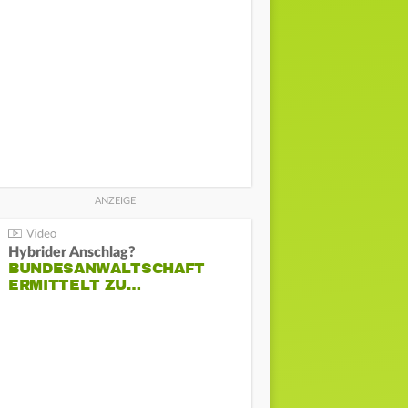
Hybrider Anschlag?
BUNDESANWALTSCHAFT
ERMITTELT ZU…