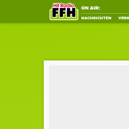
ON AIR:
NACHRICHTEN
VER