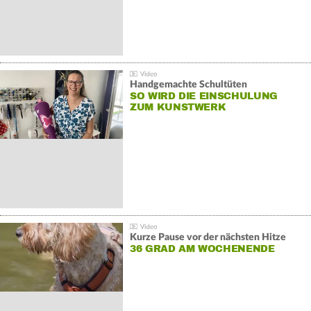
Handgemachte Schultüten
SO WIRD DIE EINSCHULUNG
ZUM KUNSTWERK
Kurze Pause vor der nächsten Hitze
36 GRAD AM WOCHENENDE