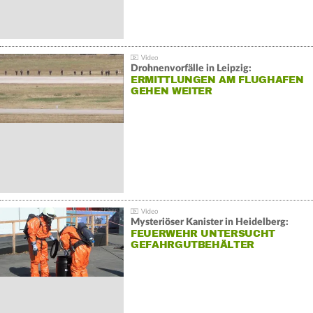
Drohnenvorfälle in Leipzig:
ERMITTLUNGEN AM FLUGHAFEN
GEHEN WEITER
Mysteriöser Kanister in Heidelberg:
FEUERWEHR UNTERSUCHT
GEFAHRGUTBEHÄLTER