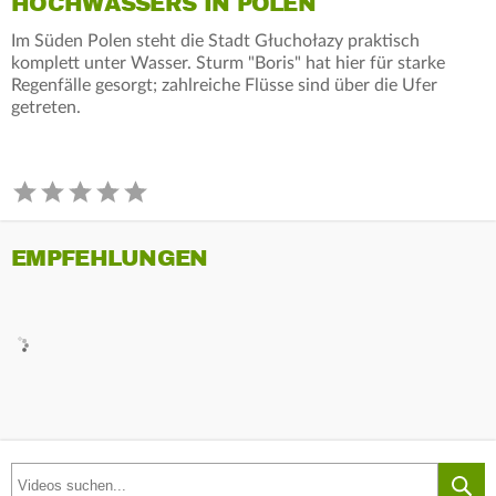
OCHWASSERS IN POLEN
Im Süden Polen steht die Stadt Głuchołazy praktisch
komplett unter Wasser. Sturm "Boris" hat hier für starke
Regenfälle gesorgt; zahlreiche Flüsse sind über die Ufer
getreten.
EMPFEHLUNGEN