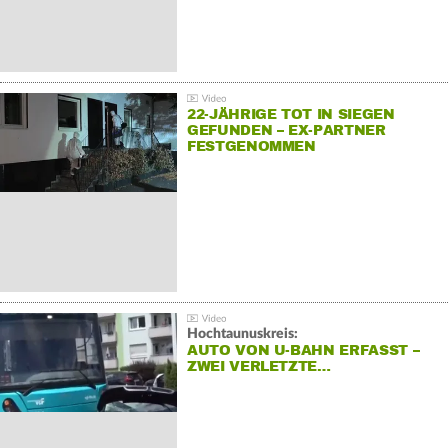
22-JÄHRIGE TOT IN SIEGEN
GEFUNDEN – EX-PARTNER
FESTGENOMMEN
Hochtaunuskreis:
AUTO VON U-BAHN ERFASST –
ZWEI VERLETZTE…