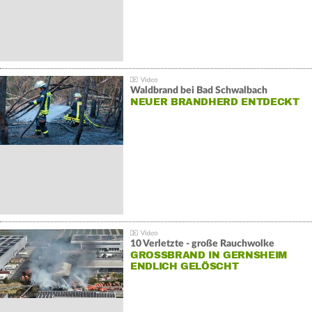
Waldbrand bei Bad Schwalbach
NEUER BRANDHERD ENTDECKT
10 Verletzte - große Rauchwolke
GROSSBRAND IN GERNSHEIM E
NDLICH GELÖSCHT