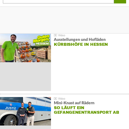
Ausstellungen und Hofläden
KÜRBISHÖFE IN HESSEN
Mini-Knast auf Rädern
SO LÄUFT EIN
GEFANGENENTRANSPORT AB