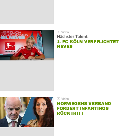
Nächstes Talent:
1. FC KÖLN VERPFLICHTET
NEVES
NORWEGENS VERBAND
FORDERT INFANTINOS
RÜCKTRITT