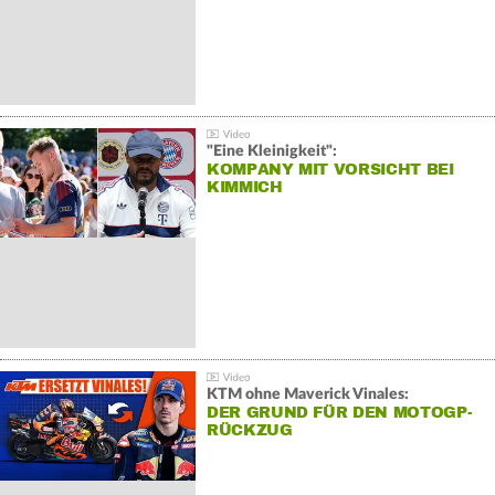
"Eine Kleinigkeit":
KOMPANY MIT VORSICHT BEI
KIMMICH
KTM ohne Maverick Vinales:
DER GRUND FÜR DEN MOTOGP-
RÜCKZUG