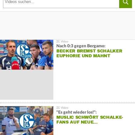
Nach 0:3 gegen Bergamo:
BECKER BREMST SCHALKER
EUPHORIE UND MAHNT
"Es geht wieder los!":
MUSLIC SCHWÖRT SCHALKE-
FANS AUF NEUE…