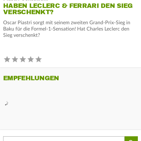
HABEN LECLERC & FERRARI DEN SIEG
VERSCHENKT?
Oscar Piastri sorgt mit seinem zweiten Grand-Prix-Sieg in
Baku für die Formel-1-Sensation! Hat Charles Leclerc den
Sieg verschenkt?
EMPFEHLUNGEN