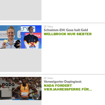
Schwimm-EM: Gose holt Gold
WELLBROCK NUR SIEBTER
Verweigerter Dopingtest:
NADA FORDERT
VIERJAHRESSPERRE FÜR…