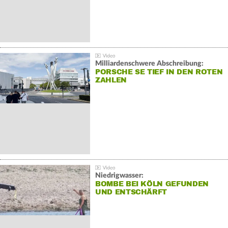
Milliardenschwere Abschreibung:
PORSCHE SE TIEF IN DEN ROTEN
ZAHLEN
Niedrigwasser:
BOMBE BEI KÖLN GEFUNDEN
UND ENTSCHÄRFT