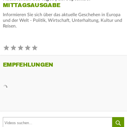
MITTAGSAUSGABE
Informieren Sie sich über das aktuelle Geschehen in Europa
und der Welt - Politik, Wirtschaft, Unterhaltung, Kultur und
Reisen.
EMPFEHLUNGEN