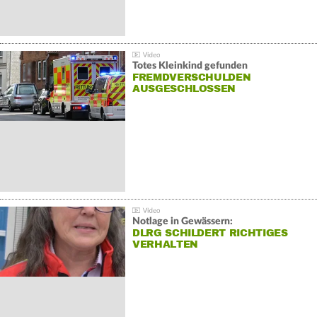
Totes Kleinkind gefunden
FREMDVERSCHULDEN
AUSGESCHLOSSEN
Notlage in Gewässern:
DLRG SCHILDERT RICHTIGES
VERHALTEN