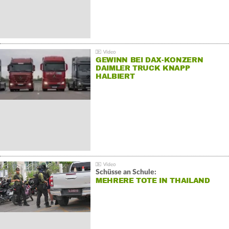
GEWINN BEI DAX-KONZERN
DAIMLER TRUCK KNAPP
HALBIERT
Schüsse an Schule:
MEHRERE TOTE IN THAILAND