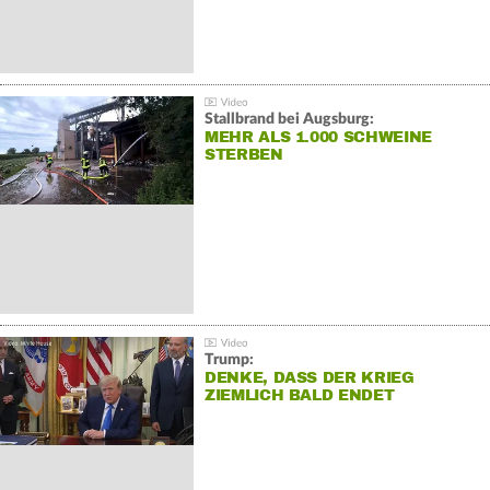
Stallbrand bei Augsburg:
MEHR ALS 1.000 SCHWEINE
STERBEN
Trump:
DENKE, DASS DER KRIEG
ZIEMLICH BALD ENDET