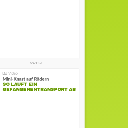
Mini-Knast auf Rädern
SO LÄUFT EIN
GEFANGENENTRANSPORT AB