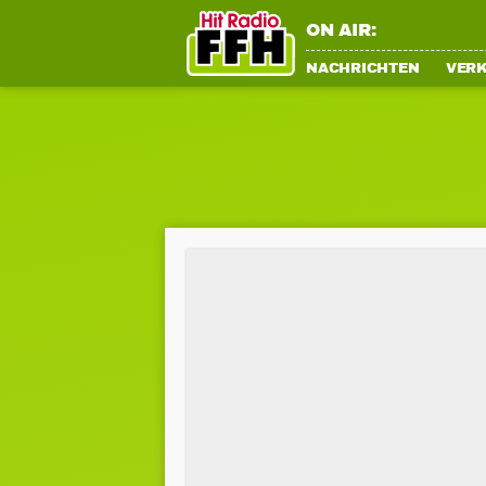
ON AIR:
NACHRICHTEN
VER