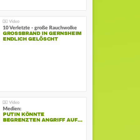
10 Verletzte - große Rauchwolke
GROSSBRAND IN GERNSHEIM E
NDLICH GELÖSCHT
Medien:
PUTIN KÖNNTE
BEGRENZTEN ANGRIFF AUF…