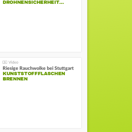
DROHNENSICHERHEIT…
Riesige Rauchwolke bei Stuttgart
KUNSTSTOFFFLASCHEN
BRENNEN