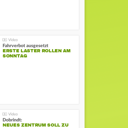
Fahrverbot ausgesetzt
ERSTE LASTER ROLLEN AM
SONNTAG
Dobrindt:
NEUES ZENTRUM SOLL ZU