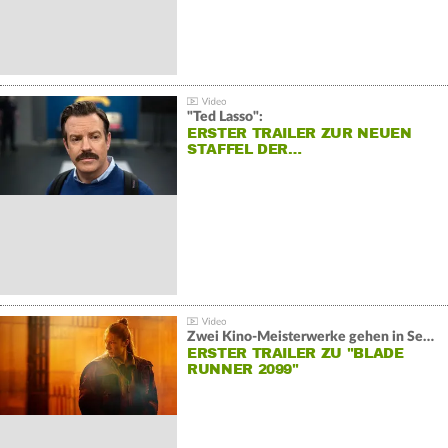
"Ted Lasso":
ERSTER TRAILER ZUR NEUEN
STAFFEL DER…
Zwei Kino-Meisterwerke gehen in Serie:
ERSTER TRAILER ZU "BLADE
RUNNER 2099"