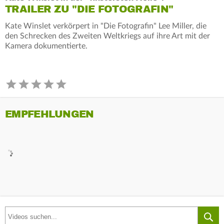
TRAILER ZU "DIE FOTOGRAFIN"
Kate Winslet verkörpert in "Die Fotografin" Lee Miller, die
den Schrecken des Zweiten Weltkriegs auf ihre Art mit der
Kamera dokumentierte.
EMPFEHLUNGEN