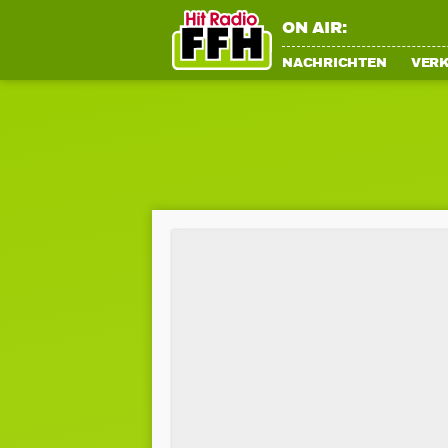
ON AIR:
NACHRICHTEN
VER