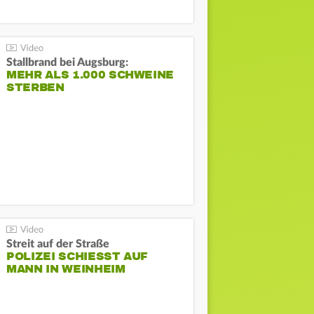
Stallbrand bei Augsburg:
MEHR ALS 1.000 SCHWEINE
STERBEN
Streit auf der Straße
POLIZEI SCHIESST AUF M
ANN IN WEINHEIM