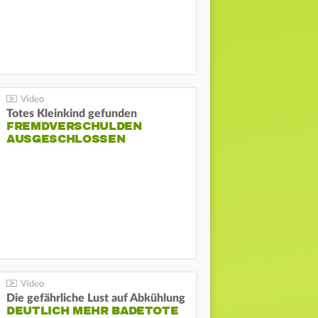
Totes Kleinkind gefunden
FREMDVERSCHULDEN
AUSGESCHLOSSEN
Die gefährliche Lust auf Abkühlung
DEUTLICH MEHR BADETOTE