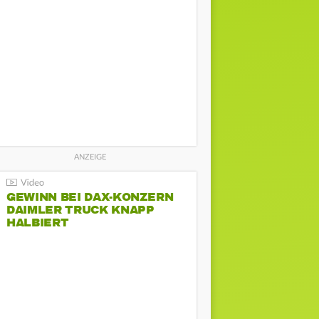
GEWINN BEI DAX-KONZERN
DAIMLER TRUCK KNAPP
HALBIERT