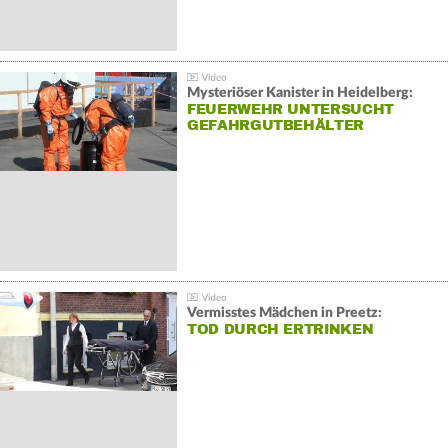
Mysteriöser Kanister in Heidelberg:
FEUERWEHR UNTERSUCHT
GEFAHRGUTBEHÄLTER
Vermisstes Mädchen in Preetz:
TOD DURCH ERTRINKEN