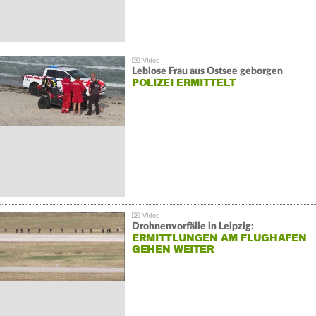
Leblose Frau aus Ostsee geborgen
POLIZEI ERMITTELT
Drohnenvorfälle in Leipzig:
ERMITTLUNGEN AM FLUGHAFEN
GEHEN WEITER