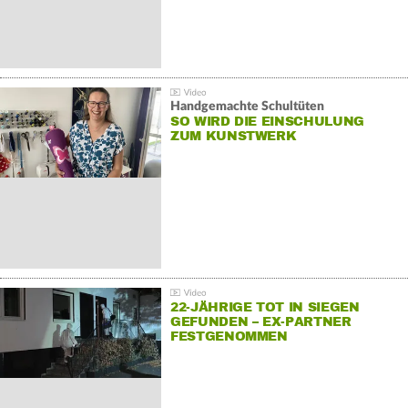
Handgemachte Schultüten
SO WIRD DIE EINSCHULUNG
ZUM KUNSTWERK
22-JÄHRIGE TOT IN SIEGEN
GEFUNDEN – EX-PARTNER
FESTGENOMMEN