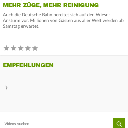
MEHR ZÜGE, MEHR REINIGUNG
Auch die Deutsche Bahn bereitet sich auf den Wiesn-
Ansturm vor. Millionen von Gästen aus aller Welt werden ab
Samstag erwartet.
EMPFEHLUNGEN