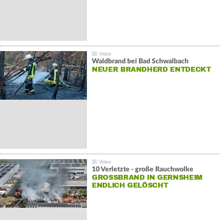
Waldbrand bei Bad Schwalbach
NEUER BRANDHERD ENTDECKT
10 Verletzte - große Rauchwolke
GROSSBRAND IN GERNSHEIM E
NDLICH GELÖSCHT