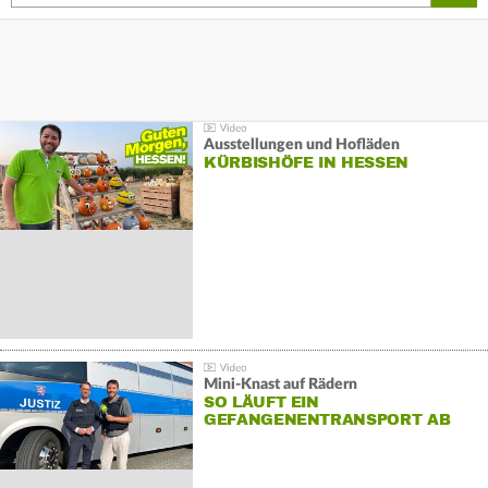
Ausstellungen und Hofläden
KÜRBISHÖFE IN HESSEN
Mini-Knast auf Rädern
SO LÄUFT EIN
GEFANGENENTRANSPORT AB