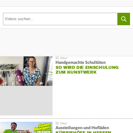
Handgemachte Schultüten
SO WIRD DIE EINSCHULUNG
ZUM KUNSTWERK
Ausstellungen und Hofläden
KÜRBISHÖFE IN HESSEN