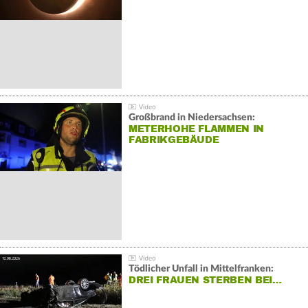
Großbrand in Niedersachsen:
METERHOHE FLAMMEN IN
FABRIKGEBÄUDE
Tödlicher Unfall in Mittelfranken:
DREI FRAUEN STERBEN BEI…