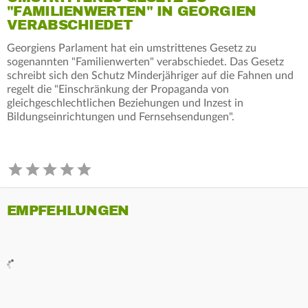
"FAMILIENWERTEN" IN GEORGIEN
VERABSCHIEDET
Georgiens Parlament hat ein umstrittenes Gesetz zu
sogenannten "Familienwerten" verabschiedet. Das Gesetz
schreibt sich den Schutz Minderjähriger auf die Fahnen und
regelt die "Einschränkung der Propaganda von
gleichgeschlechtlichen Beziehungen und Inzest in
Bildungseinrichtungen und Fernsehsendungen".
EMPFEHLUNGEN