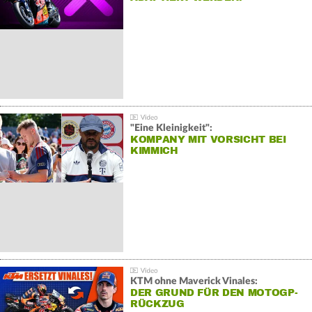
"Eine Kleinigkeit":
KOMPANY MIT VORSICHT BEI
KIMMICH
KTM ohne Maverick Vinales:
DER GRUND FÜR DEN MOTOGP-
RÜCKZUG