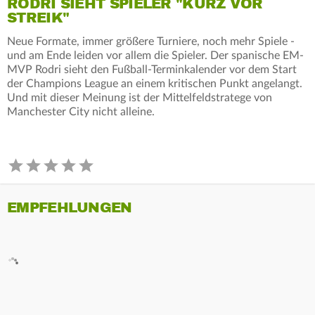
RODRI SIEHT SPIELER "KURZ VOR
STREIK"
Neue Formate, immer größere Turniere, noch mehr Spiele -
und am Ende leiden vor allem die Spieler. Der spanische EM-
MVP Rodri sieht den Fußball-Terminkalender vor dem Start
der Champions League an einem kritischen Punkt angelangt.
Und mit dieser Meinung ist der Mittelfeldstratege von
Manchester City nicht alleine.
EMPFEHLUNGEN