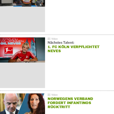
Nächstes Talent:
1. FC KÖLN VERPFLICHTET
NEVES
NORWEGENS VERBAND
FORDERT INFANTINOS
RÜCKTRITT