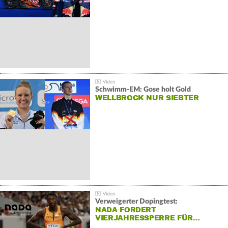
Schwimm-EM: Gose holt Gold
WELLBROCK NUR SIEBTER
Verweigerter Dopingtest:
NADA FORDERT
VIERJAHRESSPERRE FÜR…