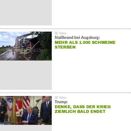
Stallbrand bei Augsburg:
MEHR ALS 1.000 SCHWEINE
STERBEN
Trump:
DENKE, DASS DER KRIEG
ZIEMLICH BALD ENDET