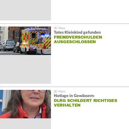
Totes Kleinkind gefunden
FREMDVERSCHULDEN
AUSGESCHLOSSEN
Notlage in Gewässern:
DLRG SCHILDERT RICHTIGES
VERHALTEN