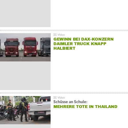
GEWINN BEI DAX-KONZERN
DAIMLER TRUCK KNAPP
HALBIERT
Schüsse an Schule:
MEHRERE TOTE IN THAILAND