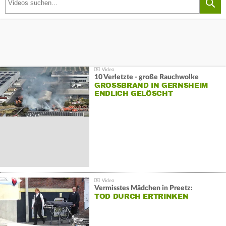
10 Verletzte - große Rauchwolke
GROSSBRAND IN GERNSHEIM E
NDLICH GELÖSCHT
Vermisstes Mädchen in Preetz:
TOD DURCH ERTRINKEN