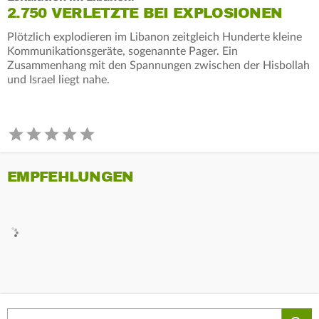
2.750 VERLETZTE BEI EXPLOSIONEN
Plötzlich explodieren im Libanon zeitgleich Hunderte kleine
Kommunikationsgeräte, sogenannte Pager. Ein
Zusammenhang mit den Spannungen zwischen der Hisbollah
und Israel liegt nahe.
EMPFEHLUNGEN