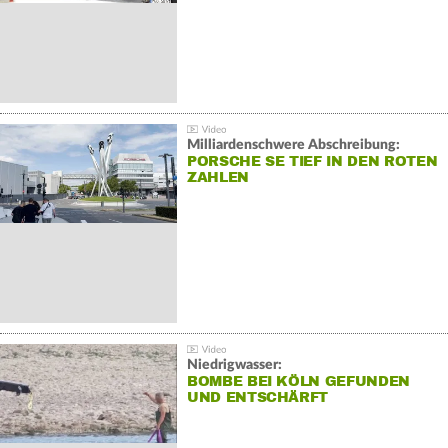
Milliardenschwere Abschreibung:
PORSCHE SE TIEF IN DEN ROTEN
ZAHLEN
Niedrigwasser:
BOMBE BEI KÖLN GEFUNDEN
UND ENTSCHÄRFT