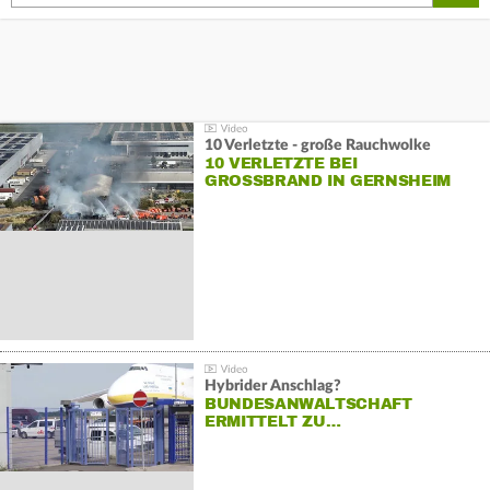
10 Verletzte - große Rauchwolke
10 VERLETZTE BEI
GROSSBRAND IN GERNSHEIM
Hybrider Anschlag?
BUNDESANWALTSCHAFT
ERMITTELT ZU…