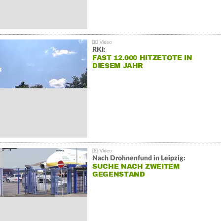
RKI:
FAST 12.000 HITZETOTE IN
DIESEM JAHR
Nach Drohnenfund in Leipzig:
SUCHE NACH ZWEITEM
GEGENSTAND