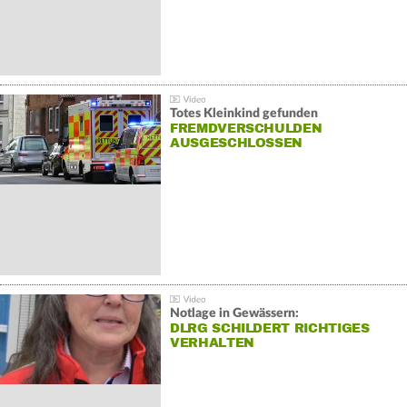
Totes Kleinkind gefunden
FREMDVERSCHULDEN
AUSGESCHLOSSEN
Notlage in Gewässern:
DLRG SCHILDERT RICHTIGES
VERHALTEN