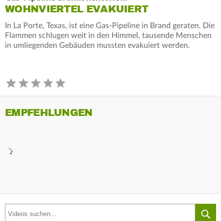
WOHNVIERTEL EVAKUIERT
In La Porte, Texas, ist eine Gas-Pipeline in Brand geraten. Die
Flammen schlugen weit in den Himmel, tausende Menschen
in umliegenden Gebäuden mussten evakuiert werden.
EMPFEHLUNGEN