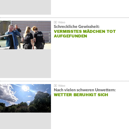
Schreckliche Gewissheit:
VERMISSTES MÄDCHEN TOT
AUFGEFUNDEN
Nach vielen schweren Unwettern:
WETTER BERUHIGT SICH