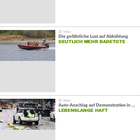
Die gefährliche Lust auf Abkühlung
DEUTLICH MEHR BADETOTE
Auto-Anschlag auf Demonstration in München:
LEBENSLANGE HAFT