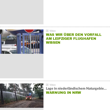
WAS WIR ÜBER DEN VORFALL
AM LEIPZIGER FLUGHAFEN
WISSEN
Lage in niederländischem Naturgebiet stabil
WARNUNG IN NRW