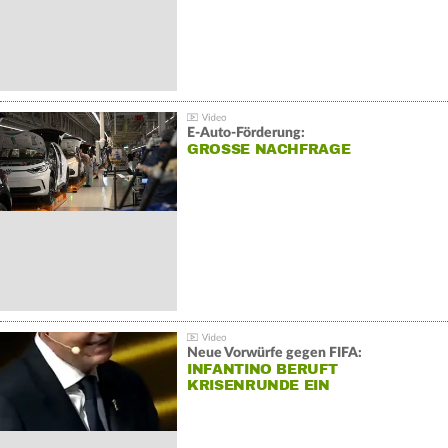
E-Auto-Förderung:
GROSSE NACHFRAGE
Neue Vorwürfe gegen FIFA:
INFANTINO BERUFT
KRISENRUNDE EIN