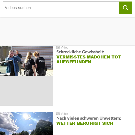
Schreckliche Gewissheit:
VERMISSTES MÄDCHEN TOT
AUFGEFUNDEN
Nach vielen schweren Unwettern:
WETTER BERUHIGT SICH