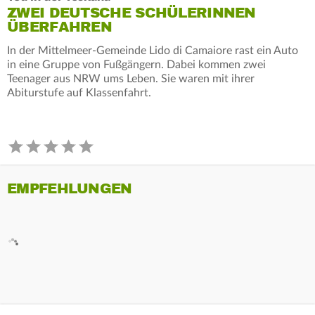
ZWEI DEUTSCHE SCHÜLERINNEN
ÜBERFAHREN
In der Mittelmeer-Gemeinde Lido di Camaiore rast ein Auto
in eine Gruppe von Fußgängern. Dabei kommen zwei
Teenager aus NRW ums Leben. Sie waren mit ihrer
Abiturstufe auf Klassenfahrt.
EMPFEHLUNGEN