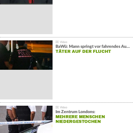
BaWü: Mann springt vor fahrendes Auto und schießt
TÄTER AUF DER FLUCHT
Im Zentrum Londons:
MEHRERE MENSCHEN
NIEDERGESTOCHEN