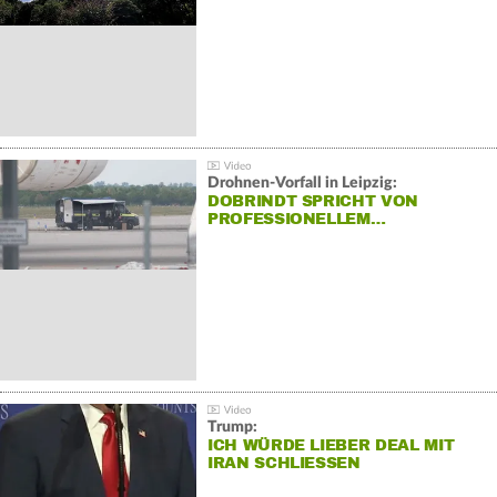
Drohnen-Vorfall in Leipzig:
DOBRINDT SPRICHT VON
PROFESSIONELLEM…
Trump:
ICH WÜRDE LIEBER DEAL MIT
IRAN SCHLIESSEN