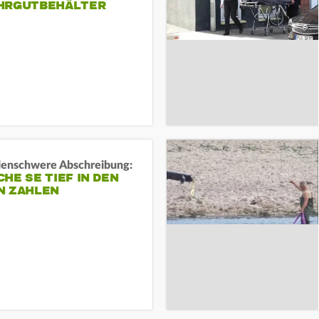
HRGUTBEHÄLTER
rdenschwere Abschreibung:
HE SE TIEF IN DEN
N ZAHLEN