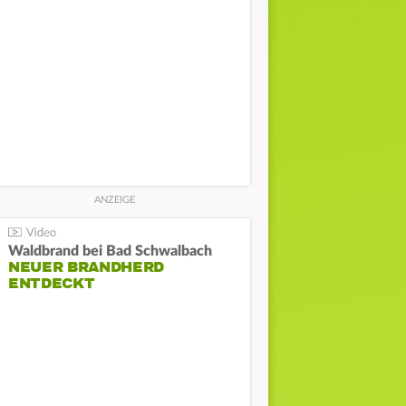
Waldbrand bei Bad Schwalbach
NEUER BRANDHERD
ENTDECKT