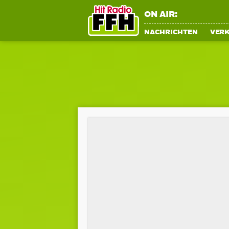
ON AIR:
NACHRICHTEN
VER