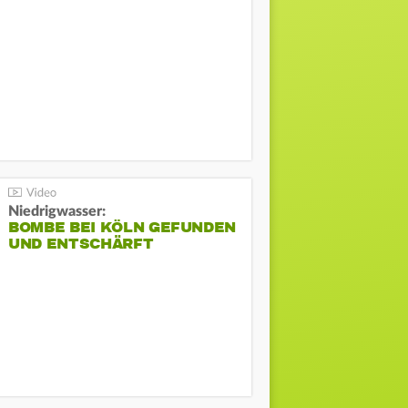
Niedrigwasser:
BOMBE BEI KÖLN GEFUNDEN
UND ENTSCHÄRFT