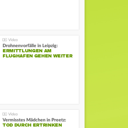
Drohnenvorfälle in Leipzig:
ERMITTLUNGEN AM
FLUGHAFEN GEHEN WEITER
Vermisstes Mädchen in Preetz:
TOD DURCH ERTRINKEN