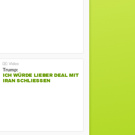
Trump:
ICH WÜRDE LIEBER DEAL MIT
IRAN SCHLIESSEN