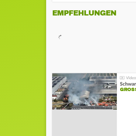
EMPFEHLUNGEN
Schwar
GROSS