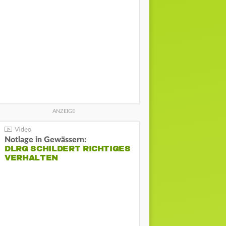
Notlage in Gewässern:
DLRG SCHILDERT RICHTIGES
VERHALTEN