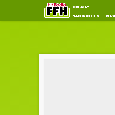
ON AIR:
NACHRICHTEN
VER