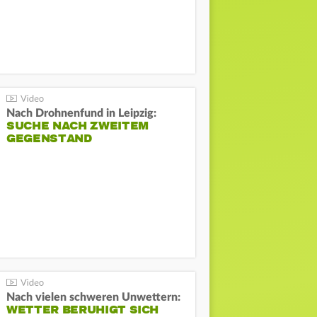
Nach Drohnenfund in Leipzig:
SUCHE NACH ZWEITEM
GEGENSTAND
Nach vielen schweren Unwettern:
WETTER BERUHIGT SICH