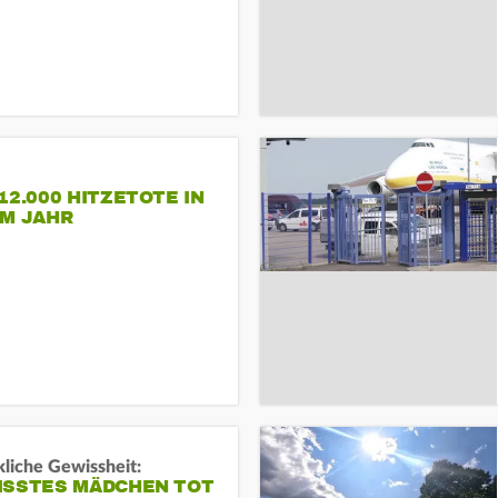
12.000 HITZETOTE IN
EM JAHR
liche Gewissheit:
ISSTES MÄDCHEN TOT