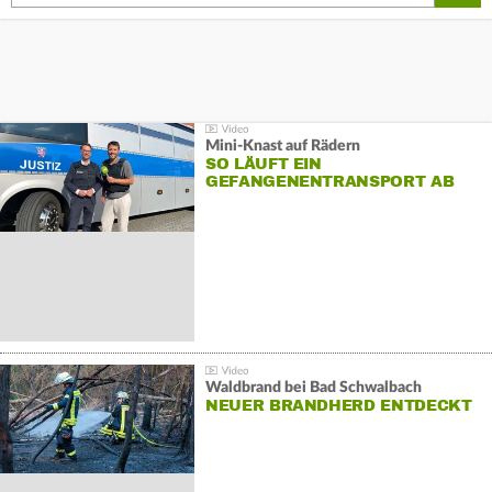
Mini-Knast auf Rädern
SO LÄUFT EIN
GEFANGENENTRANSPORT AB
Waldbrand bei Bad Schwalbach
NEUER BRANDHERD ENTDECKT