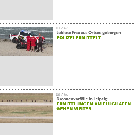
Leblose Frau aus Ostsee geborgen
POLIZEI ERMITTELT
Drohnenvorfälle in Leipzig:
ERMITTLUNGEN AM FLUGHAFEN
GEHEN WEITER