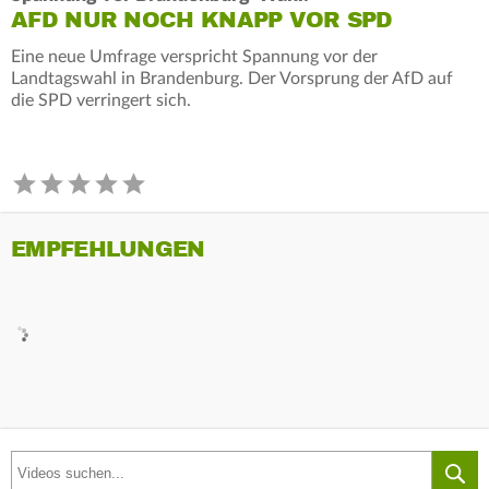
AFD NUR NOCH KNAPP VOR SPD
Eine neue Umfrage verspricht Spannung vor der
Landtagswahl in Brandenburg. Der Vorsprung der AfD auf
die SPD verringert sich.
EMPFEHLUNGEN