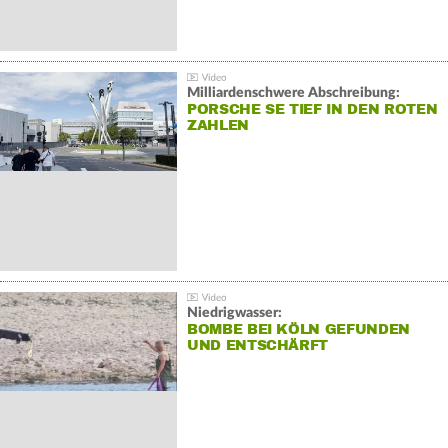
Milliardenschwere Abschreibung:
PORSCHE SE TIEF IN DEN ROTEN
ZAHLEN
Niedrigwasser:
BOMBE BEI KÖLN GEFUNDEN
UND ENTSCHÄRFT