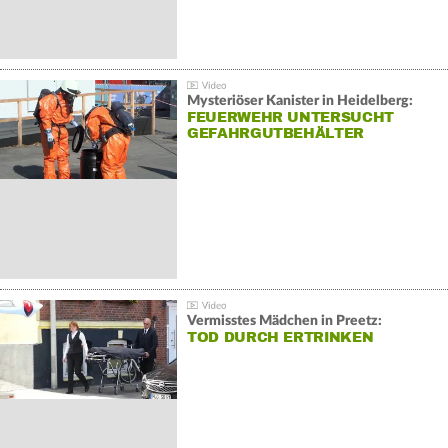
Mysteriöser Kanister in Heidelberg:
FEUERWEHR UNTERSUCHT
GEFAHRGUTBEHÄLTER
Vermisstes Mädchen in Preetz:
TOD DURCH ERTRINKEN