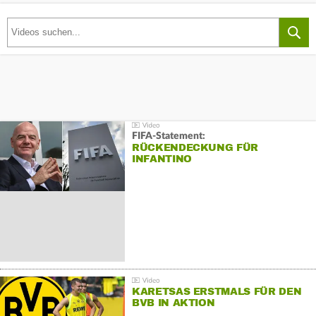
FIFA-Statement:
RÜCKENDECKUNG FÜR
INFANTINO
KARETSAS ERSTMALS FÜR DEN
BVB IN AKTION