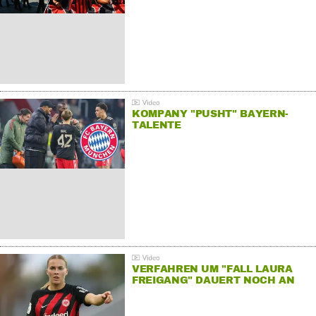
KOMPANY "PUSHT" BAYERN-
TALENTE
VERFAHREN UM "FALL LAURA
FREIGANG" DAUERT NOCH AN