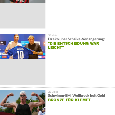
Dzeko über Schalke-Verlängerung:
"DIE ENTSCHEIDUNG WAR
LEICHT"
Schwimm-EM: Wellbrock holt Gold
BRONZE FÜR KLEMET