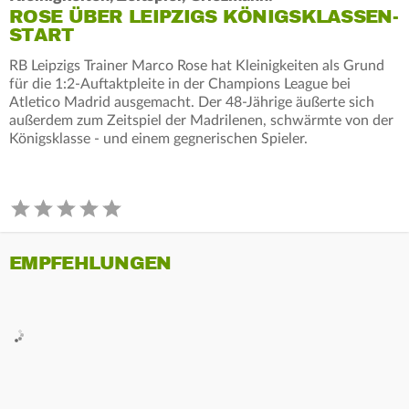
ROSE ÜBER LEIPZIGS KÖNIGSKLASSEN-
START
RB Leipzigs Trainer Marco Rose hat Kleinigkeiten als Grund
für die 1:2-Auftaktpleite in der Champions League bei
Atletico Madrid ausgemacht. Der 48-Jährige äußerte sich
außerdem zum Zeitspiel der Madrilenen, schwärmte von der
Königsklasse - und einem gegnerischen Spieler.
EMPFEHLUNGEN