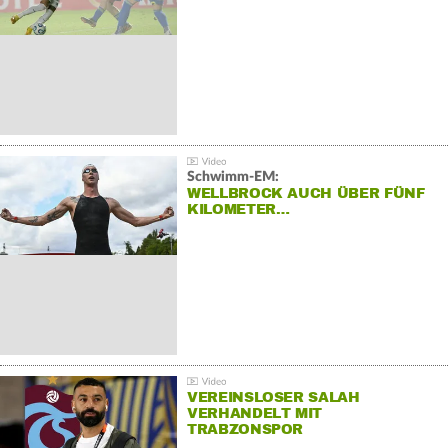
Schwimm-EM:
WELLBROCK AUCH ÜBER FÜNF
KILOMETER…
VEREINSLOSER SALAH
VERHANDELT MIT
TRABZONSPOR