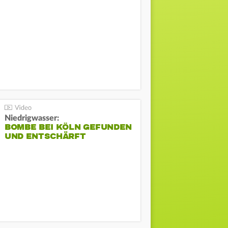
Niedrigwasser:
BOMBE BEI KÖLN GEFUNDEN
UND ENTSCHÄRFT