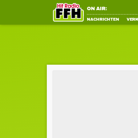
ON AIR:
NACHRICHTEN
VER