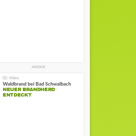
Waldbrand bei Bad Schwalbach
NEUER BRANDHERD
ENTDECKT