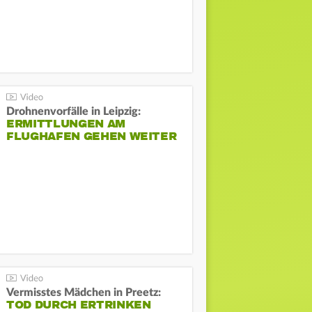
Drohnenvorfälle in Leipzig:
ERMITTLUNGEN AM
FLUGHAFEN GEHEN WEITER
Vermisstes Mädchen in Preetz:
TOD DURCH ERTRINKEN