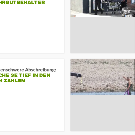
HRGUTBEHÄLTER
rdenschwere Abschreibung:
HE SE TIEF IN DEN
N ZAHLEN