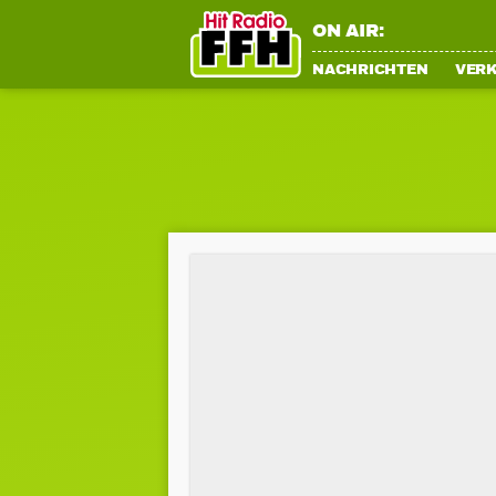
ON AIR:
NACHRICHTEN
VER