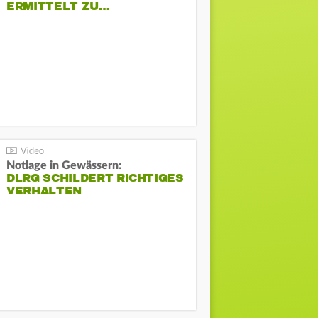
ERMITTELT ZU…
Notlage in Gewässern:
DLRG SCHILDERT RICHTIGES
VERHALTEN