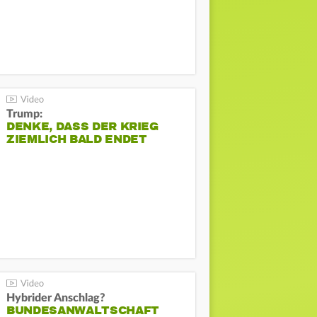
Trump:
DENKE, DASS DER KRIEG
ZIEMLICH BALD ENDET
Hybrider Anschlag?
BUNDESANWALTSCHAFT