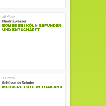
Niedrigwasser:
BOMBE BEI KÖLN GEFUNDEN
UND ENTSCHÄRFT
Schüsse an Schule:
MEHRERE TOTE IN THAILAND