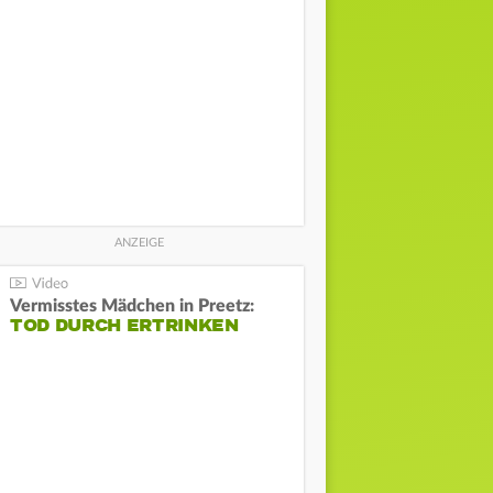
Vermisstes Mädchen in Preetz:
TOD DURCH ERTRINKEN