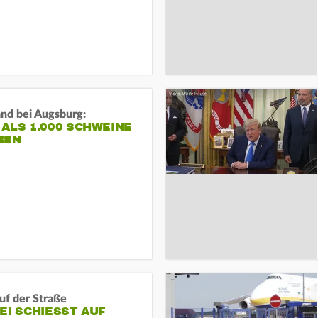
and bei Augsburg:
ALS 1.000 SCHWEINE
BEN
auf der Straße
EI SCHIESST AUF M