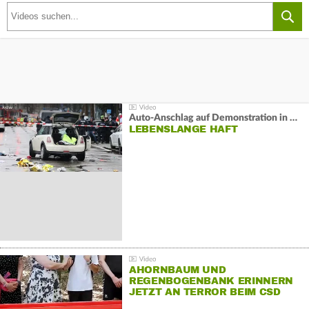
Auto-Anschlag auf Demonstration in München:
LEBENSLANGE HAFT
AHORNBAUM UND
REGENBOGENBANK ERINNERN
JETZT AN TERROR BEIM CSD