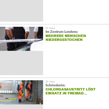
Im Zentrum Londons:
MEHRERE MENSCHEN
NIEDERGESTOCHEN
Schriesheim:
CHLORGASAUSTRITT LÖST
EINSATZ IN FREIBAD…