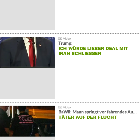
Trump:
ICH WÜRDE LIEBER DEAL MIT
IRAN SCHLIESSEN
BaWü: Mann springt vor fahrendes Auto und schießt
TÄTER AUF DER FLUCHT