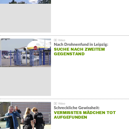
Nach Drohnenfund in Leipzig:
SUCHE NACH ZWEITEM
GEGENSTAND
Schreckliche Gewissheit:
VERMISSTES MÄDCHEN TOT
AUFGEFUNDEN