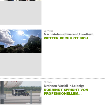
Nach vielen schweren Unwettern:
WETTER BERUHIGT SICH
Drohnen-Vorfall in Leipzig:
DOBRINDT SPRICHT VON
PROFESSIONELLEM…