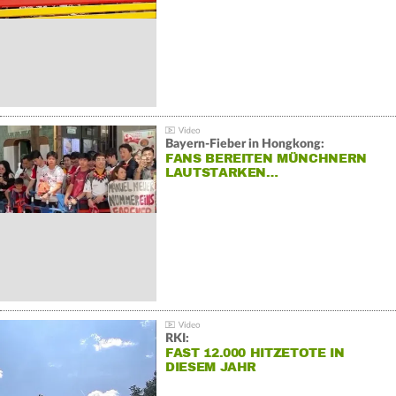
Bayern-Fieber in Hongkong:
FANS BEREITEN MÜNCHNERN
LAUTSTARKEN…
RKI:
FAST 12.000 HITZETOTE IN
DIESEM JAHR