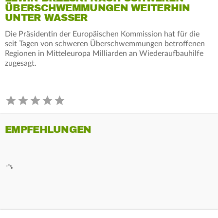
ÜBERSCHWEMMUNGEN WEITERHIN
UNTER WASSER
Die Präsidentin der Europäischen Kommission hat für die
seit Tagen von schweren Überschwemmungen betroffenen
Regionen in Mitteleuropa Milliarden an Wiederaufbauhilfe
zugesagt.
EMPFEHLUNGEN