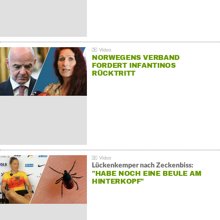
NORWEGENS VERBAND
FORDERT INFANTINOS
RÜCKTRITT
Lückenkemper nach Zeckenbiss:
"HABE NOCH EINE BEULE AM
HINTERKOPF"