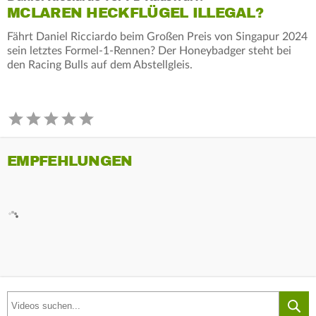
MCLAREN HECKFLÜGEL ILLEGAL?
Fährt Daniel Ricciardo beim Großen Preis von Singapur 2024
sein letztes Formel-1-Rennen? Der Honeybadger steht bei
den Racing Bulls auf dem Abstellgleis.
EMPFEHLUNGEN