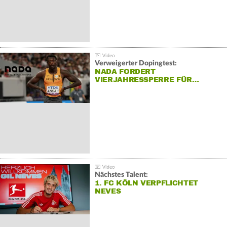
Verweigerter Dopingtest:
NADA FORDERT
VIERJAHRESSPERRE FÜR…
Nächstes Talent:
1. FC KÖLN VERPFLICHTET
NEVES