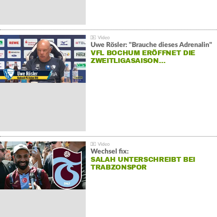
Uwe Rösler: "Brauche dieses Adrenalin"
VFL BOCHUM ERÖFFNET DIE
ZWEITLIGASAISON…
Wechsel fix:
SALAH UNTERSCHREIBT BEI
TRABZONSPOR