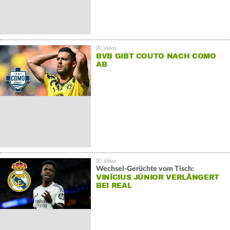
BVB GIBT COUTO NACH COMO
AB
Wechsel-Gerüchte vom Tisch:
VINÍCIUS JÚNIOR VERLÄNGERT
BEI REAL