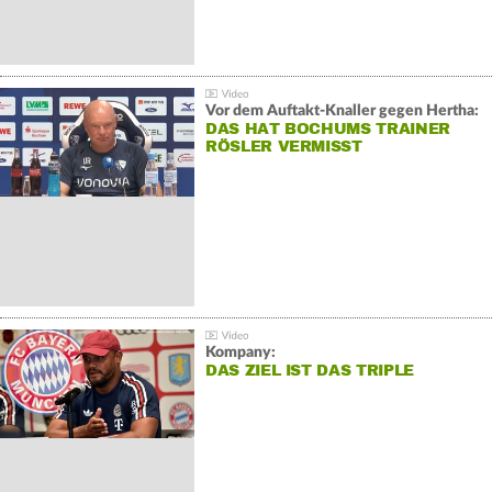
Vor dem Auftakt-Knaller gegen Hertha:
DAS HAT BOCHUMS TRAINER
RÖSLER VERMISST
Kompany:
DAS ZIEL IST DAS TRIPLE