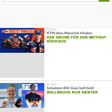
KTM ohne Maverick Vinales:
DER GRUND FÜR DEN MOTOGP-
RÜCKZUG
Schwimm-EM: Gose holt Gold
WELLBROCK NUR SIEBTER