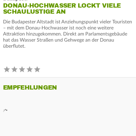
DONAU-HOCHWASSER LOCKT VIELE
SCHAULUSTIGE AN
Die Budapester Altstadt ist Anziehungspunkt vieler Touristen
– mit dem Donau-Hochwasser ist noch eine weitere
Attraktion hinzugekommen. Direkt am Parlamentsgebäude
hat das Wasser Straßen und Gehwege an der Donau
überflutet.
EMPFEHLUNGEN