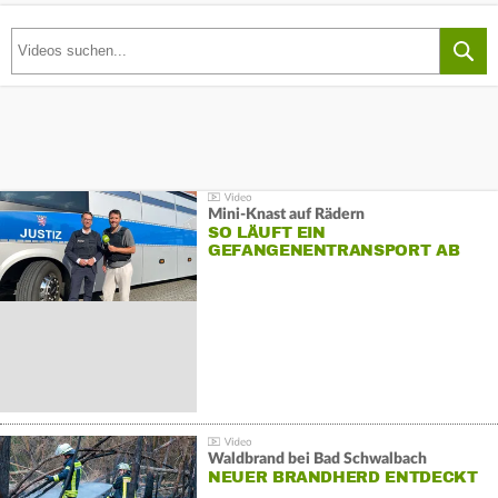
Mini-Knast auf Rädern
SO LÄUFT EIN
GEFANGENENTRANSPORT AB
Waldbrand bei Bad Schwalbach
NEUER BRANDHERD ENTDECKT