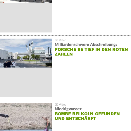
Milliardenschwere Abschreibung:
PORSCHE SE TIEF IN DEN ROTEN
ZAHLEN
Niedrigwasser:
BOMBE BEI KÖLN GEFUNDEN
UND ENTSCHÄRFT