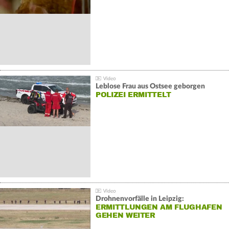
Leblose Frau aus Ostsee geborgen
POLIZEI ERMITTELT
Drohnenvorfälle in Leipzig:
ERMITTLUNGEN AM FLUGHAFEN
GEHEN WEITER