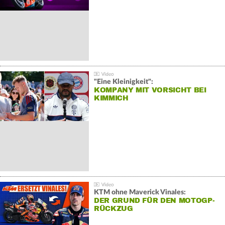
"Eine Kleinigkeit":
KOMPANY MIT VORSICHT BEI
KIMMICH
KTM ohne Maverick Vinales:
DER GRUND FÜR DEN MOTOGP-
RÜCKZUG