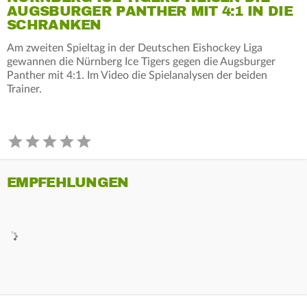
AUGSBURGER PANTHER MIT 4:1 IN DIE
SCHRANKEN
Am zweiten Spieltag in der Deutschen Eishockey Liga
gewannen die Nürnberg Ice Tigers gegen die Augsburger
Panther mit 4:1. Im Video die Spielanalysen der beiden
Trainer.
EMPFEHLUNGEN