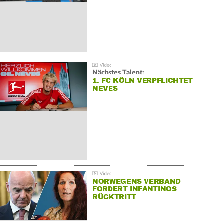
Nächstes Talent:
1. FC KÖLN VERPFLICHTET
NEVES
NORWEGENS VERBAND
FORDERT INFANTINOS
RÜCKTRITT