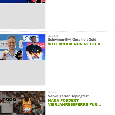
Schwimm-EM: Gose holt Gold
WELLBROCK NUR SIEBTER
Verweigerter Dopingtest:
NADA FORDERT
VIERJAHRESSPERRE FÜR…