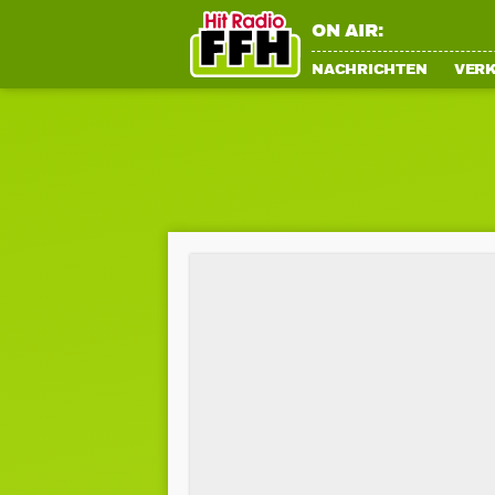
ON AIR:
NACHRICHTEN
VER