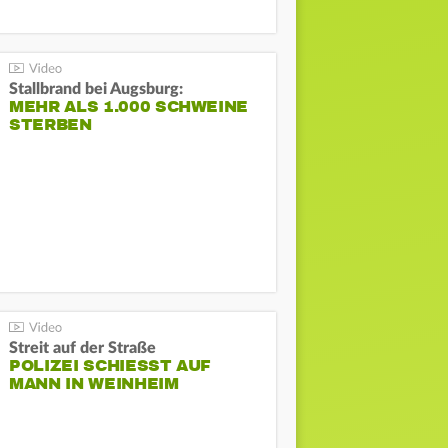
Stallbrand bei Augsburg:
MEHR ALS 1.000 SCHWEINE
STERBEN
Streit auf der Straße
POLIZEI SCHIESST AUF M
ANN IN WEINHEIM