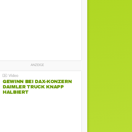
GEWINN BEI DAX-KONZERN
DAIMLER TRUCK KNAPP
HALBIERT